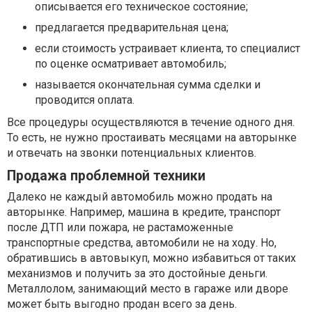
описывается его техническое состояние;
предлагается предварительная цена;
если стоимость устраивает клиента, то специалист
по оценке осматривает автомобиль;
называется окончательная сумма сделки и
проводится оплата.
Все процедуры осуществляются в течение одного дня.
То есть, не нужно простаивать месяцами на авторынке
и отвечать на звонки потенциальных клиентов.
Продажа проблемной техники
Далеко не каждый автомобиль можно продать на
авторынке. Например, машина в кредите, транспорт
после ДТП или пожара, не растаможенные
транспортные средства, автомобили не на ходу. Но,
обратившись в автовыкуп, можно избавиться от таких
механизмов и получить за это достойные деньги.
Металлолом, занимающий место в гараже или дворе
может быть выгодно продан всего за день.