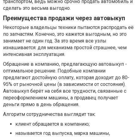
транспортом, ведь можно срочно продать автомобиль и
сделать это весьма выгодно.
Преимущества продажи через автовыкуп
Некоторые владельцы техники пытаются распродать её
по запчастям. Конечно, это кажется выгодным, но это
занимает не один год. За это время все узлы
изнашивается: для механизма простой страшнее, чем
интенсивная эксплуатация.
Обращение в компанию, предлагающую автовыкуп -
оптимальное решение. Подобные компании
предлагают достойную оплату, которая доходит до 80-
95% от рыночной цены (в зависимости от состояния).
Автовыкуп берёт на себя все трудности, связанные с
переоформлением машины, а продавец получает
деньги прямо в день обращения.
Алгоритм сотрудничества выглядит так:
клиент обращается в компанию;
называется год выпуска, марка машины,