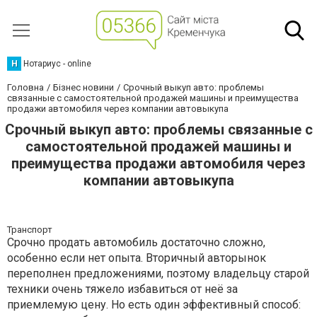
Н
Нотариус - online
Головна
Бізнес новини
Срочный выкуп авто: проблемы
связанные с самостоятельной продажей машины и преимущества
продажи автомобиля через компании автовыкупа
Срочный выкуп авто: проблемы связанные с
самостоятельной продажей машины и
преимущества продажи автомобиля через
компании автовыкупа
Транспорт
Срочно продать автомобиль достаточно сложно,
особенно если нет опыта. Вторичный авторынок
переполнен предложениями, поэтому владельцу старой
техники очень тяжело избавиться от неё за
приемлемую цену. Но есть один эффективный способ: