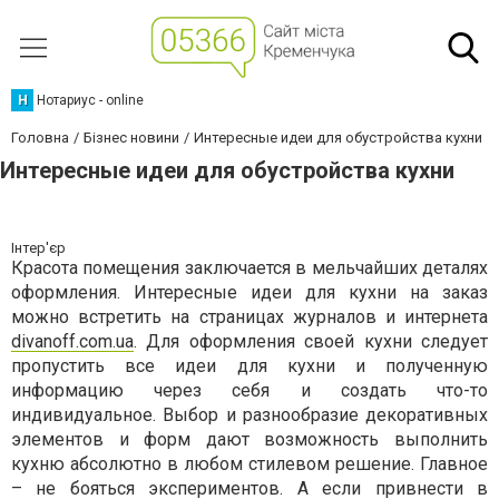
Н
Нотариус - online
Головна
Бізнес новини
Интересные идеи для обустройства кухни
Интересные идеи для обустройства кухни
Інтер'єр
Красота помещения заключается в мельчайших деталях
оформления. Интересные идеи для кухни на заказ
можно встретить на страницах журналов и интернета
divanoff.com.ua
. Для оформления своей кухни следует
пропустить все идеи для кухни и полученную
информацию через себя и создать что-то
индивидуальное. Выбор и разнообразие декоративных
элементов и форм дают возможность выполнить
кухню абсолютно в любом стилевом решение. Главное
– не бояться экспериментов. А если привнести в