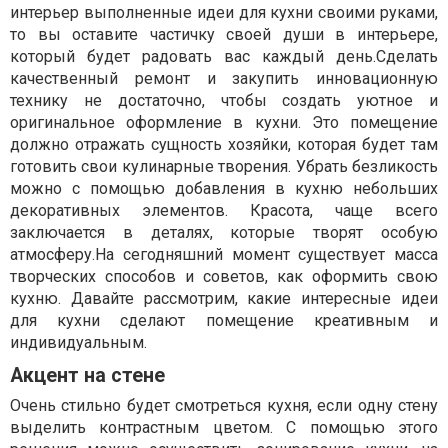
интерьер выполненные идеи для кухни своими руками,
то вы оставите частичку своей души в интерьере,
который будет радовать вас каждый день.Сделать
качественный ремонт и закупить инновационную
технику не достаточно, чтобы создать уютное и
оригинальное оформление в кухни. Это помещение
должно отражать сущность хозяйки, которая будет там
готовить свои кулинарные творения. Убрать безликость
можно с помощью добавления в кухню небольших
декоративных элементов. Красота, чаще всего
заключается в деталях, которые творят особую
атмосферу.На сегодняшний момент существует масса
творческих способов и советов, как оформить свою
кухню. Давайте рассмотрим, какие интересные идеи
для кухни сделают помещение креативным и
индивидуальным.
Акцент на стене
Очень стильно будет смотреться кухня, если одну стену
выделить контрастным цветом. С помощью этого