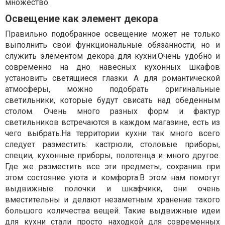
множество.
Освещение как элемент декора
Правильно подобранное освещение может не только
выполнить свои функциональные обязанности, но и
служить элементом декора для кухни.Очень удобно и
современно на дно навесных кухонных шкафов
установить светящиеся глазки. А для романтической
атмосферы, можно подобрать оригинальные
светильники, которые будут свисать над обеденным
столом. Очень много разных форм и фактур
светильников встречаются в каждом магазине, есть из
чего выбрать.На территории кухни так много всего
следует разместить: кастрюли, столовые приборы,
специи, кухонные приборы, полотенца и много другое.
Где же разместить все эти предметы, сохранив при
этом состояние уюта и комфорта.В этом нам помогут
выдвижные полочки и шкафчики, они очень
вместительны и делают незаметным хранение такого
большого количества вещей. Такие выдвижные идеи
для кухни стали просто находкой для современных