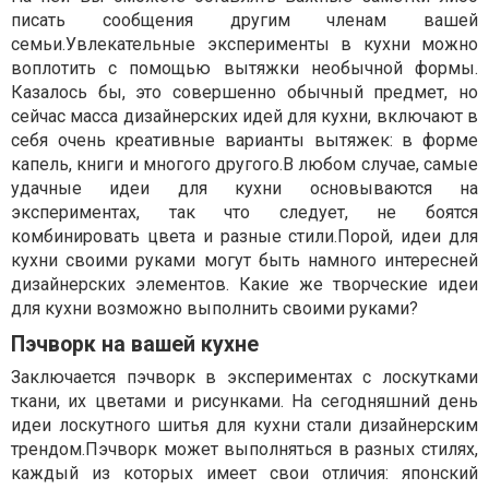
писать сообщения другим членам вашей
семьи.Увлекательные эксперименты в кухни можно
воплотить с помощью вытяжки необычной формы.
Казалось бы, это совершенно обычный предмет, но
сейчас масса дизайнерских идей для кухни, включают в
себя очень креативные варианты вытяжек: в форме
капель, книги и многого другого.В любом случае, самые
удачные идеи для кухни основываются на
экспериментах, так что следует, не боятся
комбинировать цвета и разные стили.Порой, идеи для
кухни своими руками могут быть намного интересней
дизайнерских элементов. Какие же творческие идеи
для кухни возможно выполнить своими руками?
Пэчворк на вашей кухне
Заключается пэчворк в экспериментах с лоскутками
ткани, их цветами и рисунками. На сегодняшний день
идеи лоскутного шитья для кухни стали дизайнерским
трендом.Пэчворк может выполняться в разных стилях,
каждый из которых имеет свои отличия: японский