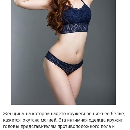
Женщина, на которой надето кружевное нижнее белье,
кажется, окутана магией. Эта интимная одежда кружит
головы представителям противоположного пола и