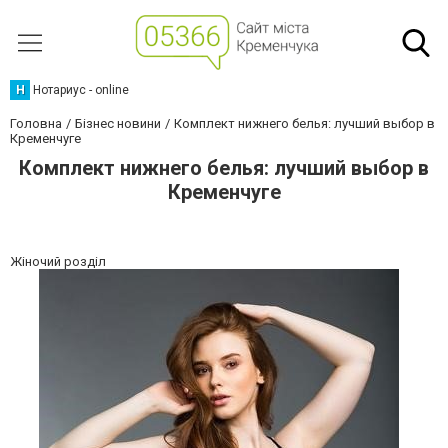
Н
Нотариус - online
Головна
Бізнес новини
Комплект нижнего белья: лучший выбор в
Кременчуге
Комплект нижнего белья: лучший выбор в
Кременчуге
Жіночий розділ