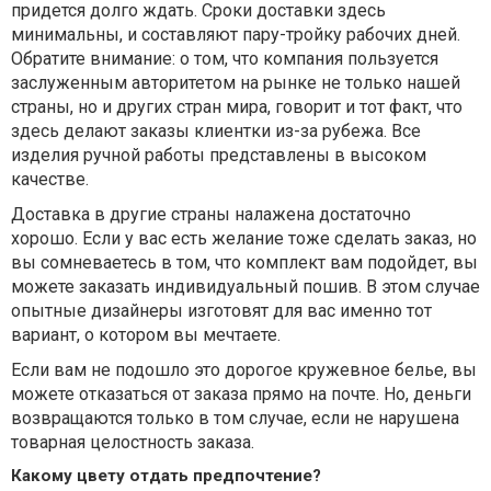
придется долго ждать. Сроки доставки здесь
минимальны, и составляют пару-тройку рабочих дней.
Обратите внимание: о том, что компания пользуется
заслуженным авторитетом на рынке не только нашей
страны, но и других стран мира, говорит и тот факт, что
здесь делают заказы клиентки из-за рубежа. Все
изделия ручной работы представлены в высоком
качестве.
Доставка в другие страны налажена достаточно
хорошо. Если у вас есть желание тоже сделать заказ, но
вы сомневаетесь в том, что комплект вам подойдет, вы
можете заказать индивидуальный пошив. В этом случае
опытные дизайнеры изготовят для вас именно тот
вариант, о котором вы мечтаете.
Если вам не подошло это дорогое кружевное белье, вы
можете отказаться от заказа прямо на почте. Но, деньги
возвращаются только в том случае, если не нарушена
товарная целостность заказа.
Какому цвету отдать предпочтение?