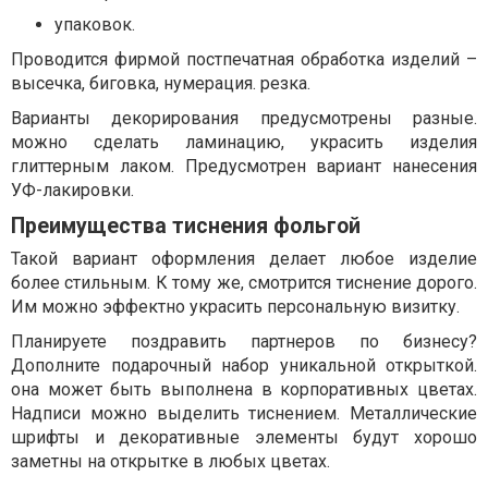
упаковок.
Проводится фирмой постпечатная обработка изделий –
высечка, биговка, нумерация. резка.
Варианты декорирования предусмотрены разные.
можно сделать ламинацию, украсить изделия
глиттерным лаком. Предусмотрен вариант нанесения
УФ-лакировки.
Преимущества тиснения фольгой
Такой вариант оформления делает любое изделие
более стильным. К тому же, смотрится тиснение дорого.
Им можно эффектно украсить персональную визитку.
Планируете поздравить партнеров по бизнесу?
Дополните подарочный набор уникальной открыткой.
она может быть выполнена в корпоративных цветах.
Надписи можно выделить тиснением. Металлические
шрифты и декоративные элементы будут хорошо
заметны на открытке в любых цветах.