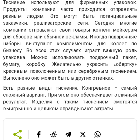
Тиснение используют для фирменных упаковок.
Продукты компании часто приходится отправлять
разным людям. Это могут быть потенциальные
заказчики, реализаторские сети. Сегодня многие
компании отправляют свои товары контент-мейкерам
для обзоров или обычной рекламы. Иногда подарочные
наборы выступают комплиментом для коллег по
бизнесу. Во всех этих случаях играет важную роль
упаковка. Можно использовать подарочный пакет,
бумагу, коробку. Желательно украсить «обертку»
красивым позолоченным или серебряным тиснением.
Выполнено оно может быть в других оттенках.
Есть разные виды тиснения. Конгревное – самый
сложный вариант. При этом оно обеспечивает отличный
результат. Изделия с таким тиснением смотрятся
выигрышно и целиком оправдывают затраты.