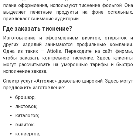
плане оформления, используют тиснение фольгой. Она
выделяет печатные продукты на фоне остальных,
привлекает внимание аудитории.
Где заказать тиснение?
Изготовление и оформлением визиток, открыток и
других изделий занимаются профильные компании.
Одна из таких –
Attolis
. Переходите на сайт фирмы,
чтобы заказать конгревное тиснение. Здесь клиенты
могут рассчитывать на умеренные тарифы и быстро
исполнение заказа.
Спектр услуг «Аттолис» довольно широкий. Здесь могут
предложить изготовление:
брошюр;
листовок;
каталогов;
визиток;
конвертов;