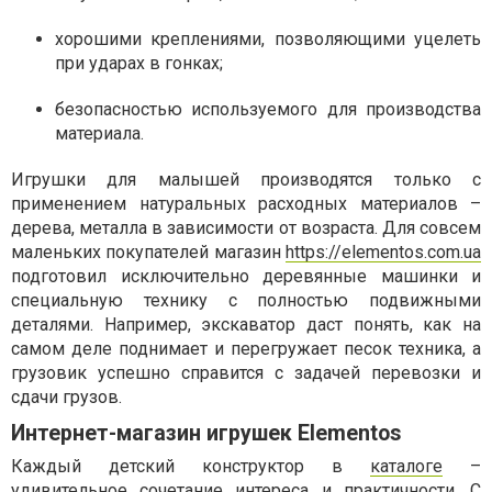
хорошими креплениями, позволяющими уцелеть
при ударах в гонках;
безопасностью используемого для производства
материала.
Игрушки для малышей производятся только с
применением натуральных расходных материалов –
дерева, металла в зависимости от возраста. Для совсем
маленьких покупателей магазин
https://elementos.com.ua
подготовил исключительно деревянные машинки и
специальную технику с полностью подвижными
деталями. Например, экскаватор даст понять, как на
самом деле поднимает и перегружает песок техника, а
грузовик успешно справится с задачей перевозки и
сдачи грузов.
Интернет-магазин игрушек Elementos
Каждый детский конструктор в
каталоге
–
удивительное сочетание интереса и практичности. С