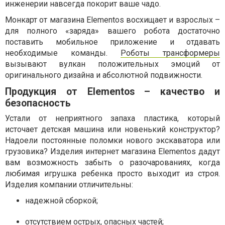
инженерии навсегда покорит ваше чадо.
Монкарт от магазина Elementos восхищает и взрослых –
для полного «заряда» вашего робота достаточно
поставить мобильное приложение и отдавать
необходимые команды.
Роботы трансформеры
вызывают вулкан положительных эмоций от
оригинального дизайна и абсолютной подвижности.
Продукция от Elementos – качество и
безопасность
Устали от неприятного запаха пластика, который
источает детская машина или новенький конструктор?
Надоели постоянные поломки нового экскаватора или
грузовика? Изделия интернет магазина Elementos дадут
вам возможность забыть о разочарованиях, когда
любимая игрушка ребенка просто выходит из строя.
Изделия компании отличительны:
надежной сборкой;
отсутствием острых, опасных частей;