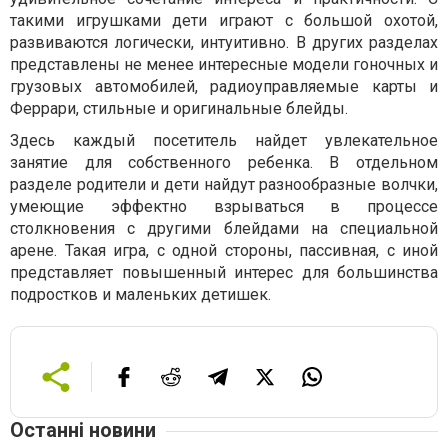
такими игрушками дети играют с большой охотой,
развиваются логически, интуитивно. В других разделах
представлены не менее интересные модели гоночных и
грузовых автомобилей, радиоуправляемые карты и
Феррари, стильные и оригинальные блейды.
Здесь каждый посетитель найдет увлекательное
занятие для собственного ребенка. В отдельном
разделе родители и дети найдут разнообразные волчки,
умеющие эффектно взрываться в процессе
столкновения с другими блейдами на специальной
арене. Такая игра, с одной стороны, пассивная, с иной
представляет повышенный интерес для большинства
подростков и маленьких детишек.
Останні новини