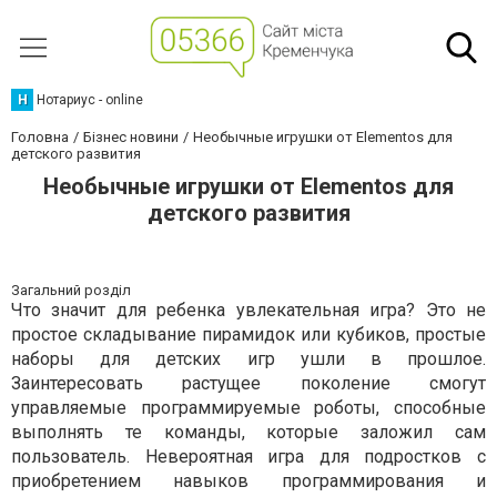
Н
Нотариус - online
Головна
Бізнес новини
Необычные игрушки от Elementos для
детского развития
Необычные игрушки от Elementos для
детского развития
Загальний розділ
Что значит для ребенка увлекательная игра? Это не
простое складывание пирамидок или кубиков, простые
наборы для детских игр ушли в прошлое.
Заинтересовать растущее поколение смогут
управляемые программируемые роботы, способные
выполнять те команды, которые заложил сам
пользователь. Невероятная игра для подростков с
приобретением навыков программирования и