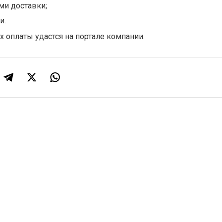
и доставки;
и.
х оплаты удастся на портале компании.