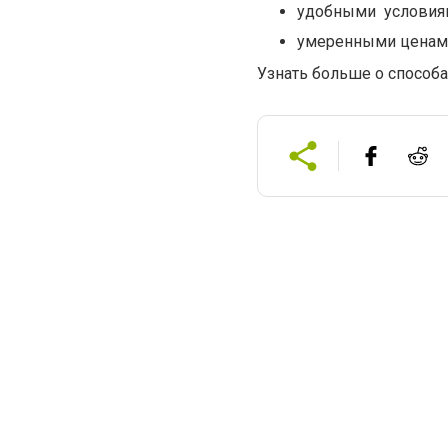
удобными условиям
умеренными ценам
Узнать больше о способа