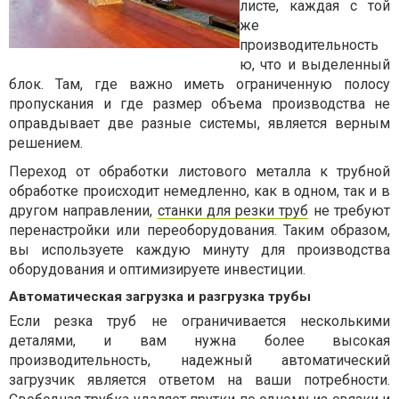
листе, каждая с той
же
производительность
ю, что и выделенный
блок. Там, где важно иметь ограниченную полосу
пропускания и где размер объема производства не
оправдывает две разные системы, является верным
решением.
Переход от обработки листового металла к трубной
обработке происходит немедленно, как в одном, так и в
другом направлении,
станки для резки труб
не требуют
перенастройки или переоборудования. Таким образом,
вы используете каждую минуту для производства
оборудования и оптимизируете инвестиции.
Автоматическая загрузка и разгрузка трубы
Если резка труб не ограничивается несколькими
деталями, и вам нужна более высокая
производительность, надежный автоматический
загрузчик является ответом на ваши потребности.