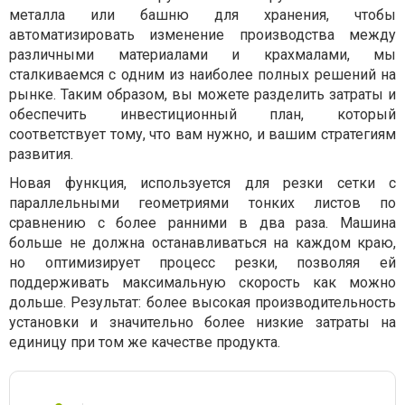
металла или башню для хранения, чтобы
автоматизировать изменение производства между
различными материалами и крахмалами, мы
сталкиваемся с одним из наиболее полных решений на
рынке. Таким образом, вы можете разделить затраты и
обеспечить инвестиционный план, который
соответствует тому, что вам нужно, и вашим стратегиям
развития.
Новая функция, используется для резки сетки с
параллельными геометриями тонких листов по
сравнению с более ранними в два раза. Машина
больше не должна останавливаться на каждом краю,
но оптимизирует процесс резки, позволяя ей
поддерживать максимальную скорость как можно
дольше. Результат: более высокая производительность
установки и значительно более низкие затраты на
единицу при том же качестве продукта.