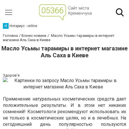
Н
Нотариус - online
Головна
Бізнес новини
Масло Усьмы тарамиры в интернет
магазине Аль Саха в Киеве
Масло Усьмы тарамиры в интернет магазине
Аль Саха в Киеве
Здоров'я
Применение натуральных косметических средств дает
положительные результаты. И в этом нет никаких
сомнений! Косметологи рекомендуют использовать их
не только в косметических целях, но и в лечебных. На
сегодняшний день популярностью пользуются