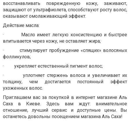
восстанавливать поврежденную кожу, заживают,
защищают от ультрафиолета, способствуют росту волос,
оказывают омолаживающий эффект.
Действие масла:
·
Масло имеет легкую консистенцию и быстрее
впитывается через кожу, не оставляет жира;
·
стимулирует пробуждение «спящих» волосяных
фолликулов;
·
укрепляет естественный пигмент волос;
·
уплотняет стержень волоса и увеличивает их
толщину, чем достигается постоянный эффект
ухоженных волос.
Приглашаем вас за покупкой в интернет магазине Аль
Саха в Киеве. Здесь вам ждут: внимательное
отношение, лучший сервис и доступные цены. Вы
останетесь довольны посещением магазина Аль Саха!