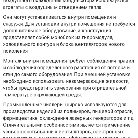
воздушного охлаждения конденсатора используются
агрегаты с воздушным отведением тепла.
Они могут устанавливаться внутри помещения и
снаружи. Для установки внутри помещения не требуется
дополнительное оборудование, а конструкция
представляет собой моноблок из гидромодуля,
холодильного контура и блока вентиляторов нового
поколения.
Монтаж внутри помещения требует соблюдения правил
и соблюдения определенного расстояния от потолка и
стен до самого оборудования. При внешней установке
необходимо использовать незамерзающие жидкости,
чтобы предотвратить замерзания при отрицательной
температуре окружающей среды.
Промышленные чиллеры широко используются для
производства изделий из полимеров, пищевой отрасли,
фармацевтике, охлаждения лазерных генераторов и т.д.
Отличительными особенностями является применение
усовершенствованных вентиляторов, электронных