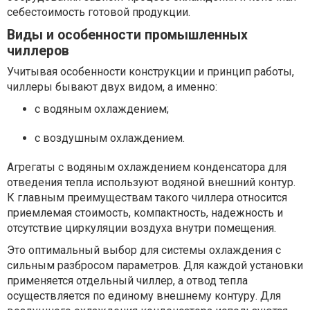
себестоимость готовой продукции.
Виды и особенности промышленных
чиллеров
Учитывая особенности конструкции и принцип работы,
чиллеры бывают двух видом, а именно:
с водяным охлаждением;
с воздушным охлаждением.
Агрегаты с водяным охлаждением конденсатора для
отведения тепла используют водяной внешний контур.
К главным преимуществам такого чиллера относится
приемлемая стоимость, компактность, надежность и
отсутствие циркуляции воздуха внутри помещения.
Это оптимальный выбор для системы охлаждения с
сильным разбросом параметров. Для каждой установки
применяется отдельный чиллер, а отвод тепла
осуществляется по единому внешнему контуру. Для