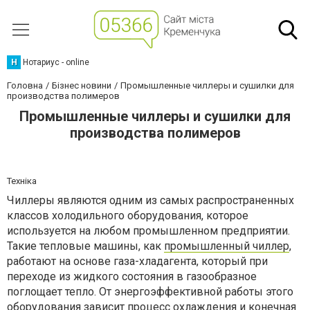
Н
Нотариус - online
Головна
Бізнес новини
Промышленные чиллеры и сушилки для
производства полимеров
Промышленные чиллеры и сушилки для
производства полимеров
Техніка
Чиллеры являются одним из самых распространенных
классов холодильного оборудования, которое
используется на любом промышленном предприятии.
Такие тепловые машины, как
промышленный чиллер
,
работают на основе газа-хладагента, который при
переходе из жидкого состояния в газообразное
поглощает тепло. От энергоэффективной работы этого
оборудования зависит процесс охлаждения и конечная