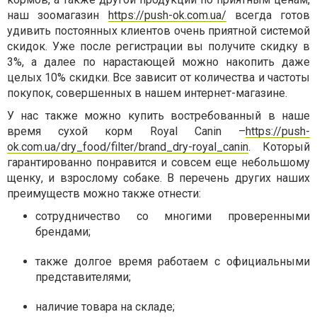
наш зоомагазин
https://push-ok.com.ua/
всегда готов
удивить постоянных клиентов очень приятной системой
скидок. Уже после регистрации вы получите скидку в
3%, а далее по нарастающей можно накопить даже
целых 10% скидки. Все зависит от количества и частоты
покупок, совершенных в нашем интернет-магазине.
У нас также можно купить востребованный в наше
время сухой корм Royal Canin –
https://push-
ok.com.ua/dry_food/filter/brand_dry-royal_canin
. Который
гарантированно понравится и совсем еще небольшому
щенку, и взрослому собаке. В перечень других наших
преимуществ можно также отнести:
сотрудничество со многими проверенными
брендами;
также долгое время работаем с официальными
представителями;
наличие товара на складе;