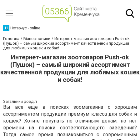
Н
Нотариус - online
Головна
Бізнес новини
Интернет-магазин зоотоваров Push-ok
(Пушок) – самый широкий ассортимент качественной продукции
для любимых кошек и собак!
Интернет-магазин зоотоваров Push-ok
(Пушок) – самый широкий ассортимент
качественной продукции для любимых кошек
и собак!
Загальний розділ
Вы все еще в поисках зоомагазина с хорошим
ассортиментом продукции премиум класса для собак и
кошек? Хотите покупать по отличным ценам, но нет
времени на поиски соответствующего заведения?
Тогда самое время познакомиться с современным