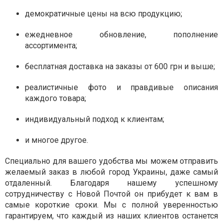
демократичные цены на всю продукцию;
ежедневное обновление, пополнение
ассортимента;
бесплатная доставка на заказы от 600 грн и выше;
реалистичные фото и правдивые описания
каждого товара;
индивидуальный подход к клиентам;
и многое другое.
Специально для вашего удобства мы можем отправить
желаемый заказ в любой город Украины, даже самый
отдаленный. Благодаря нашему успешному
сотрудничеству с Новой Почтой он прибудет к вам в
самые короткие сроки. Мы с полной уверенностью
гарантируем, что каждый из наших клиентов останется