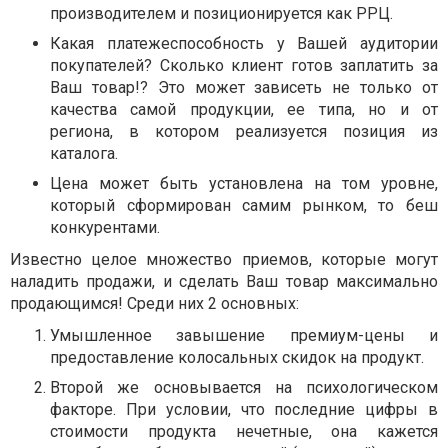
производителем и позиционируется как РРЦ.
Какая платежеспособность у Вашей аудитории
покупателей? Сколько клиент готов заплатить за
Ваш товар!? Это может зависеть не только от
качества самой продукции, ее типа, но и от
региона, в котором реализуется позиция из
каталога.
Цена может быть установлена на том уровне,
который сформирован самим рынком, то беш
конкурентами.
Известно целое множество приемов, которые могут
наладить продажи, и сделать Ваш товар максимально
продающимся! Среди них 2 основных:
Умышленное завышение премиум-цены и
предоставление колосальных скидок на продукт.
Второй же основывается на психологическом
факторе. При условии, что последние цифры в
стоимости продукта нечетные, она кажется