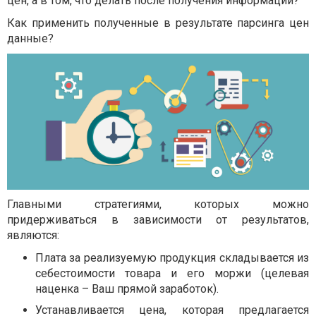
цен, а в том, что делать после получения информации?
Как применить полученные в результате парсинга цен
данные?
Главными стратегиями, которых можно
придерживаться в зависимости от результатов,
являются:
Плата за реализуемую продукция складывается из
себестоимости товара и его моржи (целевая
наценка – Ваш прямой заработок).
Устанавливается цена, которая предлагается