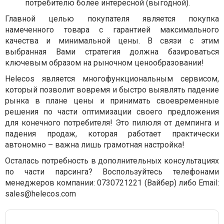
потребителю более интересной (выгодной).
Главной целью покупателя является покупка
намеченного товара с гарантией максимального
качества и минимальной цены. В связи с этим
выбранная Вами стратегия должна базироваться
ключевым образом на рыночном ценообразовании!
Helecos является многофункциональным сервисом,
который позволит вовремя и быстро выявлять падение
рынка в плане цены и принимать своевременные
решения по части оптимизации своего предложения
для конечного потребителя! Это пилюля от демпинга и
падения продаж, которая работает практически
автономно – важна лишь грамотная настройка!
Осталась потребность в дополнительных консультациях
по части парсинга? Воспользуйтесь телефонами
менеджеров компании: 0730721221 (Вайбер) либо Email:
sales@helecos.com