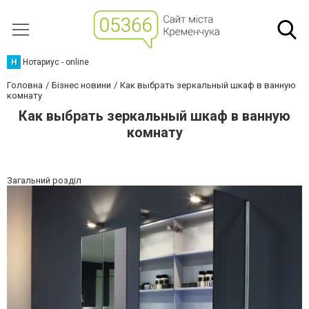
Н
Нотариус - online
Головна
Бізнес новини
Как выбрать зеркальный шкаф в ванную
комнату
Как выбрать зеркальный шкаф в ванную
комнату
Загальний розділ