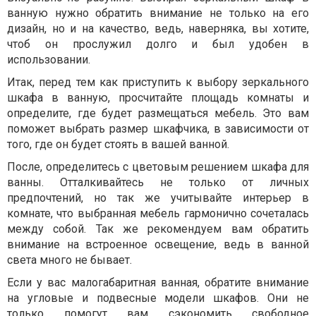
ванную нужно обратить внимание не только на его
дизайн, но и на качество, ведь, наверняка, вы хотите,
чтоб он прослужил долго и был удобен в
использовании.
Итак, перед тем как приступить к выбору зеркального
шкафа в ванную, просчитайте площадь комнаты и
определите, где будет размещаться мебель. Это вам
поможет выбрать размер шкафчика, в зависимости от
того, где он будет стоять в вашей ванной.
После, определитесь с цветовым решением шкафа для
ванны. Отталкивайтесь не только от личных
предпочтений, но так же учитывайте интерьер в
комнате, что выбранная мебель гармонично сочеталась
между собой. Так же рекомендуем вам обратить
внимание на встроенное освещение, ведь в ванной
света много не бывает.
Если у вас малогабаритная ванная, обратите внимание
на угловые и подвесные модели шкафов. Они не
только помогут вам сэкономить свободное