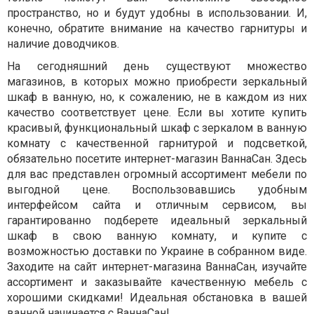
пространство, но и будут удобны в использовании. И,
конечно, обратите внимание на качество гарнитуры и
наличие доводчиков.
На сегодняшний день существуют множество
магазинов, в которых можно приобрести зеркальный
шкаф в ванную, но, к сожалению, не в каждом из них
качество соответствует цене. Если вы хотите купить
красивый, функциональный шкаф с зеркалом в ванную
комнату с качественной гарнитурой и подсветкой,
обязательно посетите интернет-магазин ВаннаСан. Здесь
для вас представлен огромный ассортимент мебели по
выгодной цене. Воспользовавшись удобным
интерфейсом сайта и отличным сервисом, вы
гарантированно подберете идеальный зеркальный
шкаф в свою ванную комнату, и купите с
возможностью доставки по Украине в собранном виде.
Заходите на сайт интернет-магазина ВаннаСан, изучайте
ассортимент и заказывайте качественную мебель с
хорошими скидками! Идеальная обстановка в вашей
ванной начинается с ВаннаСан!