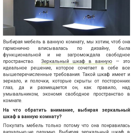
Выбирая мебель в ванную комнату, мы хотим, чтоб она
гармонично вписывалась по дизайну, была
функциональной и не загромождала свободное
пространство.
Зеркальный шкаф в ванную
— это
идеальное решение, которое сочетает в себе все
вышеперечисленные требования. Такой шкаф имеет и
зеркало, и полочки, которые скрыты от посторонних
глаз, да и размещается он, как правило, над
умывальником, экономя свободное пространство в
комнате.
На что обратить внимание, выбирая зеркальный
шкаф в ванную комнату?
Покупать мебель только потому что она понравилась
визуально-не разумно. Выбирая зеркальный шкаф в