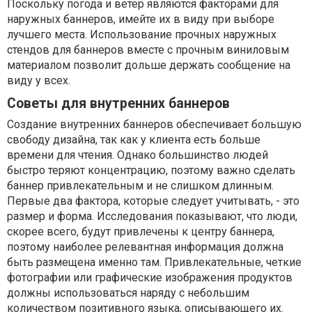
Поскольку погода и ветер являются факторами для
наружных баннеров, имейте их в виду при выборе
лучшего места. Использование прочных наружных
стендов для баннеров вместе с прочным виниловым
материалом позволит дольше держать сообщение на
виду у всех.
Советы для внутренних баннеров
Создание внутренних баннеров обеспечивает большую
свободу дизайна, так как у клиента есть больше
времени для чтения. Однако большинство людей
быстро теряют концентрацию, поэтому важно сделать
баннер привлекательным и не слишком длинным.
Первые два фактора, которые следует учитывать, - это
размер и форма. Исследования показывают, что люди,
скорее всего, будут привлечены к центру баннера,
поэтому наиболее релевантная информация должна
быть размещена именно там. Привлекательные, четкие
фотографии или графические изображения продуктов
должны использоваться наряду с небольшим
количеством позитивного языка, описывающего их.