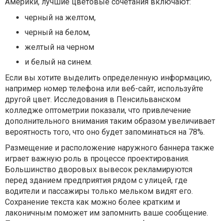
Америки, лучшие цветовые сочетания включают:
черный на желтом,
черный на белом,
желтый на черном
и белый на синем.
Если вы хотите выделить определенную информацию,
например номер телефона или веб-сайт, используйте
другой цвет. Исследования в Пенсильванском
колледже оптометрии показали, что привлечение
дополнительного внимания таким образом увеличивает
вероятность того, что оно будет запоминаться на 78%.
Размещение и расположение наружного баннера также
играет важную роль в процессе проектирования.
Большинство дворовых вывесок рекламируются
перед зданием предприятия рядом с улицей, где
водители и пассажиры только мельком видят его.
Сохранение текста как можно более кратким и
лаконичным поможет им запомнить ваше сообщение.