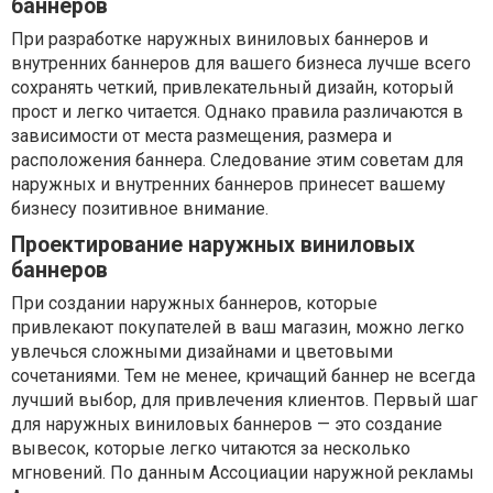
баннеров
При разработке наружных виниловых баннеров и
внутренних баннеров для вашего бизнеса лучше всего
сохранять четкий, привлекательный дизайн, который
прост и легко читается. Однако правила различаются в
зависимости от места размещения, размера и
расположения баннера. Следование этим советам для
наружных и внутренних баннеров принесет вашему
бизнесу позитивное внимание.
Проектирование наружных виниловых
баннеров
При создании наружных баннеров, которые
привлекают покупателей в ваш магазин, можно легко
увлечься сложными дизайнами и цветовыми
сочетаниями. Тем не менее, кричащий баннер не всегда
лучший выбор, для привлечения клиентов. Первый шаг
для наружных виниловых баннеров — это создание
вывесок, которые легко читаются за несколько
мгновений. По данным Ассоциации наружной рекламы