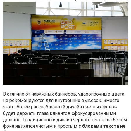
В отличие от наружных баннеров, ударопрочные цвета
не рекомендуются для внутренних вывесок. Вместо
этого, более расслабленный дизайн светлых фонов
будет держать глаза клиентов сфокусированными
дольше. Традиционный дизайн черного текста на белом
фоне является чистым и простым
с блоками текста не