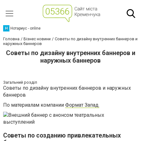
Н
Нотариус - online
Головна
Бізнес новини
Советы по дизайну внутренних баннеров и
наружных баннеров
Советы по дизайну внутренних баннеров и
наружных баннеров
Загальний розділ
Советы по дизайну внутренних баннеров и наружных
баннеров
По материалам компании
Формат Запад.
Советы по созданию привлекательных