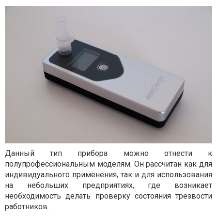
Данный тип прибора можно отнести к
полупрофессиональным моделям. Он рассчитан как для
индивидуального применения, так и для использования
на небольших предприятиях, где возникает
необходимость делать проверку состояния трезвости
работников.