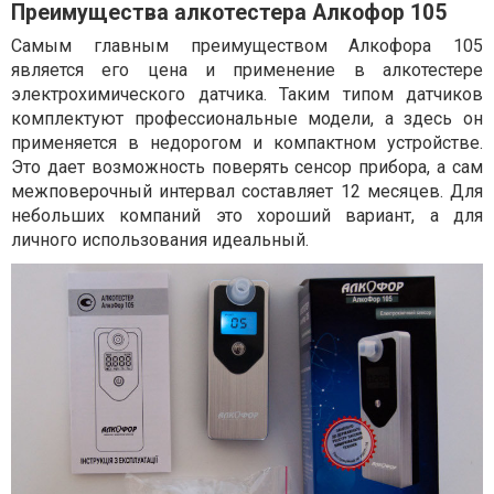
Преимущества алкотестера Алкофор 105
Самым главным преимуществом Алкофора 105
является его цена и применение в алкотестере
электрохимического датчика. Таким типом датчиков
комплектуют профессиональные модели, а здесь он
применяется в недорогом и компактном устройстве.
Это дает возможность поверять сенсор прибора, а сам
межповерочный интервал составляет 12 месяцев. Для
небольших компаний это хороший вариант, а для
личного использования идеальный.