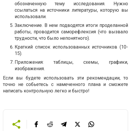
обозначенную тему исследования. Нужно
ссылаться на источники литературы, которую вы
использовали.
Заключение. В нем подводятся итоги проделанной
работы, проводится саморефлексия (что вызвало
трудности, что было непонятного).
Краткий список использованных источников (10-
15).
Приложения: таблицы, схемы, графики,
изображения.
Если вы будете использовать эти рекомендации, то
точно не собьетесь с намеченного плана и сможете
написать контрольную легко и быстро!