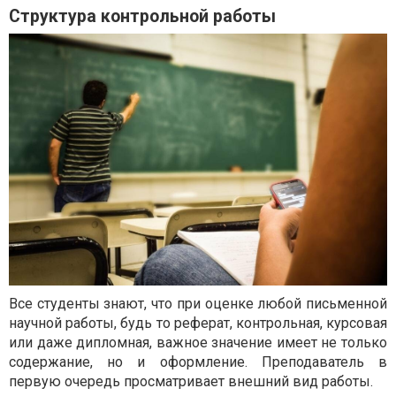
Структура контрольной работы
Все студенты знают, что при оценке любой письменной
научной работы, будь то реферат, контрольная, курсовая
или даже дипломная, важное значение имеет не только
содержание, но и оформление. Преподаватель в
первую очередь просматривает внешний вид работы.