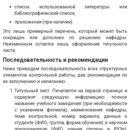
список использованной литературы или
библиографический список;
приложения (при наличии).
Это лишь примерный перечень, который может быть
сокращен или дополнен по решению кафедры.
Неизменным остается лишь оформление титульного
листа.
Последовательность и рекомендации
Ниже приведем последовательность всех структурных
элементов контрольной работы, дав рекомендации по
их заполнению и написанию:
Титульный лист. Печатается на первой странице и
содержит следующую информацию: полное
название учебного заведения (при необходимости
с указанием филиала), наименование кафедры,
тема контрольной, номер варианта, данные о
студенте (ФИО, группа, форма обучения) и научном
преподавателе (ФИО, ученая степень в ВУЗе),