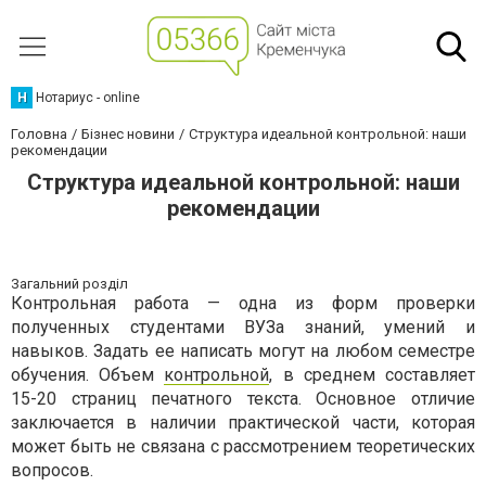
Н
Нотариус - online
Головна
Бізнес новини
Структура идеальной контрольной: наши
рекомендации
Структура идеальной контрольной: наши
рекомендации
Загальний розділ
Контрольная работа — одна из форм проверки
полученных студентами ВУЗа знаний, умений и
навыков. Задать ее написать могут на любом семестре
обучения. Объем
контрольной
, в среднем составляет
15-20 страниц печатного текста. Основное отличие
заключается в наличии практической части, которая
может быть не связана с рассмотрением теоретических
вопросов.