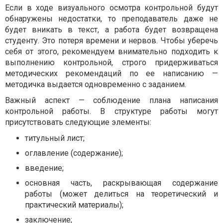
Если в ходе визуального осмотра контрольной будут
обнаружены недостатки, то преподаватель даже не
будет вникать в текст, а работа будет возвращена
студенту. Это потеря времени и нервов. Чтобы уберечь
себя от этого, рекомендуем внимательно подходить к
выполнению контрольной, строго придерживаться
методических рекомендаций по ее написанию —
методичка выдается одновременно с заданием.
Важный аспект — соблюдение плана написания
контрольной работы. В структуре работы могут
присутствовать следующие элементы:
титульный лист;
оглавление (содержание);
введение;
основная часть, раскрывающая содержание
работы (может делиться на теоретический и
практический материалы);
заключение;