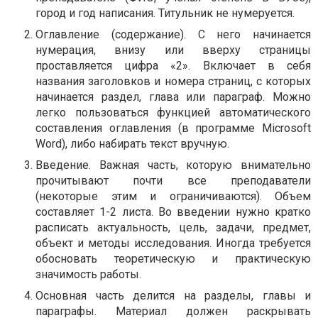
город и год написания. Титульник не нумеруется.
Оглавление (содержание). С него начинается
нумерация, внизу или вверху страницы
проставляется цифра «2». Включает в себя
названия заголовков и номера страниц, с которых
начинается раздел, глава или параграф. Можно
легко пользоваться функцией автоматического
составления оглавления (в программе Microsoft
Word), либо набирать текст вручную.
Введение. Важная часть, которую внимательно
прочитывают почти все преподаватели
(некоторые этим и ограничиваются). Объем
составляет 1-2 листа. Во введении нужно кратко
расписать актуальность, цель, задачи, предмет,
объект и методы исследования. Иногда требуется
обосновать теоретическую и практическую
значимость работы.
Основная часть делится на разделы, главы и
параграфы. Материал должен раскрывать