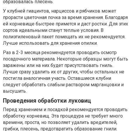
образовалась плесень.
У клубней гиацинтов, нарциссов и рябчиков может
прорасти цветочная почка за время хранения. Благодаря
ей корневище быстрее примется и даст ростки. Для этих
сортов идеальными станут теплые условия. В
полиэтиленовый пакет помещать их не рекомендуется.
Лучше использовать для хранения опилки.
Раз в 2-3 месяца рекомендуется проводить осмотр
посадочного материала. Некоторые образцы могут быть
заражены или на них будет присутствовать гниль.
Лучше сразу удалить их от других, чтобы остальных не
постигла аналогичная участь. Оставшиеся клубни
следует обработать слабым раствором марганцовки и
высушить.
Проведения обработки луковиц
Перед хранением и посадкой рекомендуется проводить
обработку корневищ. Эта процедура не требует много
времени, проста, но позволяет удалить вредителей,
грибки, плесень, предотвратить образование гнили.