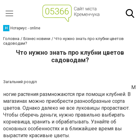
Н
Нотариус - online
Головна
Бізнес новини
Что нужно знать про клубни цветов
садоводам?
Что нужно знать про клубни цветов
садоводам?
Загальний розділ
М
ногие растения размножаются при помощи клубней. В
магазинах можно приобрести разнообразные сорта
цветов. Однако далеко не все луковицы прорастают.
Чтобы сберечь деньги, нужно правильно выбирать
корневища, хранить и обрабатывать. Узнайте об
основных особенностях и в ближайшее время вы
вырастите красивые цветы.