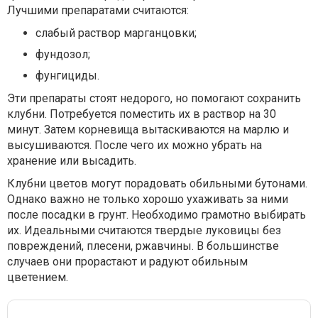
Лучшими препаратами считаются:
слабый раствор марганцовки;
фундозол;
фунгициды.
Эти препараты стоят недорого, но помогают сохранить
клубни. Потребуется поместить их в раствор на 30
минут. Затем корневища вытаскиваются на марлю и
высушиваются. После чего их можно убрать на
хранение или высадить.
Клубни цветов могут порадовать обильными бутонами.
Однако важно не только хорошо ухаживать за ними
после посадки в грунт. Необходимо грамотно выбирать
их. Идеальными считаются твердые луковицы без
повреждений, плесени, ржавчины. В большинстве
случаев они прорастают и радуют обильным
цветением.