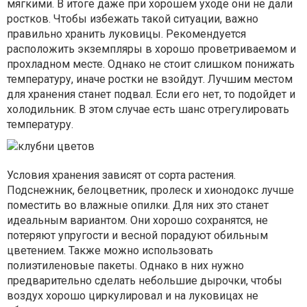
мягкими. В итоге даже при хорошем уходе они не дали
ростков. Чтобы избежать такой ситуации, важно
правильно хранить луковицы. Рекомендуется
расположить экземпляры в хорошо проветриваемом и
прохладном месте. Однако не стоит слишком понижать
температуру, иначе ростки не взойдут. Лучшим местом
для хранения станет подвал. Если его нет, то подойдет и
холодильник. В этом случае есть шанс отрегулировать
температуру.
Условия хранения зависят от сорта растения.
Подснежник, белоцветник, пролеск и хионодокс лучше
поместить во влажные опилки. Для них это станет
идеальным вариантом. Они хорошо сохранятся, не
потеряют упругости и весной порадуют обильным
цветением. Также можно использовать
полиэтиленовые пакеты. Однако в них нужно
предварительно сделать небольшие дырочки, чтобы
воздух хорошо циркулировал и на луковицах не