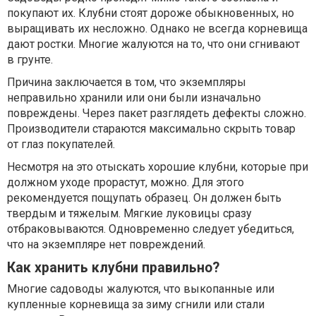
покупают их. Клубни стоят дороже обыкновенных, но
выращивать их несложно. Однако не всегда корневища
дают ростки. Многие жалуются на то, что они сгнивают
в грунте.
Причина заключается в том, что экземпляры
неправильно хранили или они были изначально
повреждены. Через пакет разглядеть дефекты сложно.
Производители стараются максимально скрыть товар
от глаз покупателей.
Несмотря на это отыскать хорошие клубни, которые при
должном уходе прорастут, можно. Для этого
рекомендуется пощупать образец. Он должен быть
твердым и тяжелым. Мягкие луковицы сразу
отбраковываются. Одновременно следует убедиться,
что на экземпляре нет повреждений.
Как хранить клубни правильно?
Многие садоводы жалуются, что выкопанные или
купленные корневища за зиму сгнили или стали