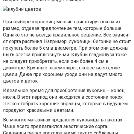
При выборе корневищ многие ориентируются на их
размер, отдавая предпочтение тем, которые больше.
Однако это не всегда правильное решение. Все зависит
от сорта растения. Например, луковицы бегонии не стоит
покупать более 5 см в диаметре. При этом они должны
быть слегка приплюснутыми. Клубни гладиолуса тоже
не следует приобретать, если они более 4 см в
диаметре. Крупные экземпляры, скорее всего, уже
цвели. Даже при хорошем уходе они не дадут много
цветов и деток.
Идеальное время для приобретения луковиц – конец
июля. В этот период они находятся в состоянии покоя.
Легко отобрать хорошие образцы, которые в будущем
порадуют красивыми цветами.
Во многих магазинах продаются луковицы в пакетах.
Чаще всего предлагаются экзотические сорта.
Садоводы редко проходят мимо такого соблазна и