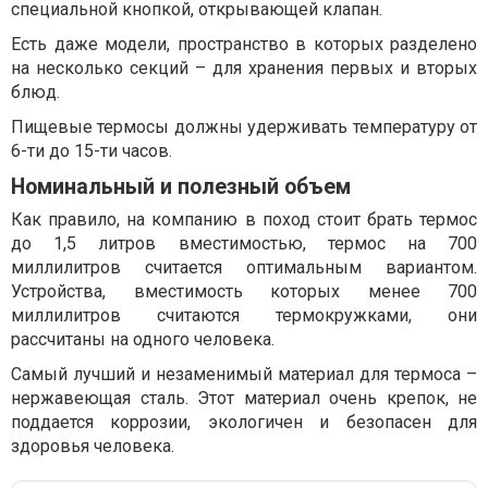
специальной кнопкой, открывающей клапан.
Есть даже модели, пространство в которых разделено
на несколько секций – для хранения первых и вторых
блюд.
Пищевые термосы должны удерживать температуру от
6-ти до 15-ти часов.
Номинальный и полезный объем
Как правило, на компанию в поход стоит брать термос
до 1,5 литров вместимостью, термос на 700
миллилитров считается оптимальным вариантом.
Устройства, вместимость которых менее 700
миллилитров считаются термокружками, они
рассчитаны на одного человека.
Самый лучший и незаменимый материал для термоса –
нержавеющая сталь. Этот материал очень крепок, не
поддается коррозии, экологичен и безопасен для
здоровья человека.