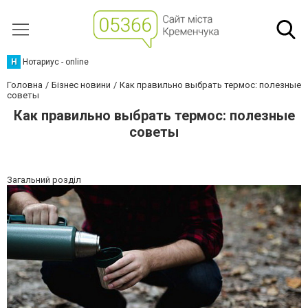
Н
Нотариус - online
Головна
Бізнес новини
Как правильно выбрать термос: полезные
советы
Как правильно выбрать термос: полезные
советы
Загальний розділ