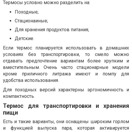
Термосы условно можно разделить на:
Походные;
Стационаиные;
Для хранения продуктов питания;
Детские.
Если термос планируется использовать в домашних
условиях без транспортировки, то смело можно
отдавать предпочтение вариантам более хрупким и
вместительным. Очень часто стационарные модели
кроме приличного литража имеют и помпу для
удобства использования.
Для походных версий характерны эргономичность и
компактность.
Термос для транспортировки и хранения
пищи
Есть и такие варианты, они оснащены широким горлом
и функцией выпуска пара, которая активируется