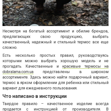
Несмотря на богатый ассортимент и обилие брендов,
предлагающих свою продукцию, выбрать
качественный, надежный и стильный термос все еще
сложно.
Есть несколько простых правил, руководствуясь
которыми можно выбрать хорошую модель и не
прогадать. Качественные и
красивые термосы на
dobralama.com.ua
представлены в широком
ассортименте. Здесь можно найти подарочный вариант,
термос в ярком оформлении для ребенка или стильный
вариант для ежедневного пользования.
Что написано в инструкции
Твердое правило – качественное изделие всегда
продается с инструкцией от производителя. В