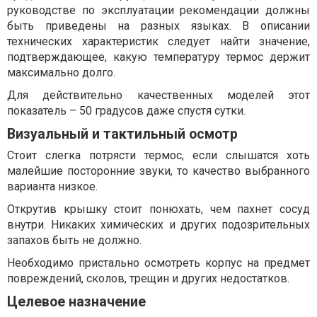
руководстве по эксплуатации рекомендации должны
быть приведены на разных языках. В описании
технических характеристик следует найти значение,
подтверждающее, какую температуру термос держит
максимально долго.
Для действительно качественных моделей этот
показатель – 50 градусов даже спустя сутки.
Визуальный и тактильный осмотр
Стоит слегка потрясти термос, если слышатся хоть
малейшие посторонние звуки, то качество выбранного
варианта низкое.
Открутив крышку стоит понюхать, чем пахнет сосуд
внутри. Никаких химических и других подозрительных
запахов быть не должно.
Необходимо пристально осмотреть корпус на предмет
повреждений, сколов, трещин и других недостатков.
Целевое назначение