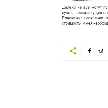
Далеко не все могут по
нужно, поскольку для эт
Подскажут насколько т
стоимость. Имея необход