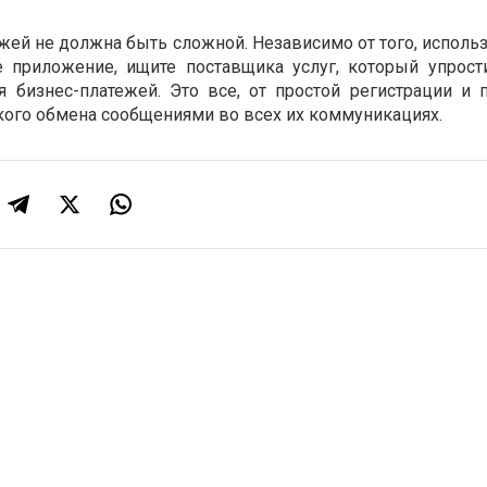
ей не должна быть сложной. Независимо от того, использ
е приложение, ищите поставщика услуг, который упрост
 бизнес-платежей. Это все, от простой регистрации и 
ткого обмена сообщениями во всех их коммуникациях.