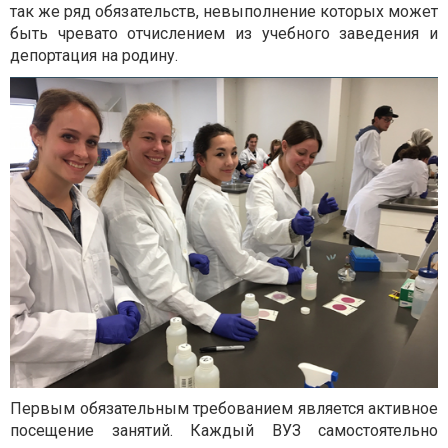
так же ряд обязательств, невыполнение которых может
быть чревато отчислением из учебного заведения и
депортация на родину.
Первым обязательным требованием является активное
посещение занятий. Каждый ВУЗ самостоятельно