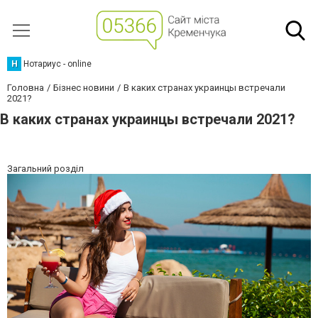
Н
Нотариус - online
Головна
Бізнес новини
В каких странах украинцы встречали
2021?
В каких странах украинцы встречали 2021?
Загальний розділ