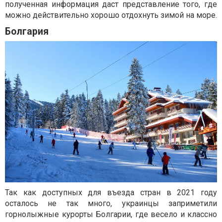
полученная информация даст представление того, где
можно действительно хорошо отдохнуть зимой на море.
Болгария
Так как доступных для въезда стран в 2021 году
осталось не так много, украинцы заприметили
горнолыжные курорты Болгарии, где весело и классно