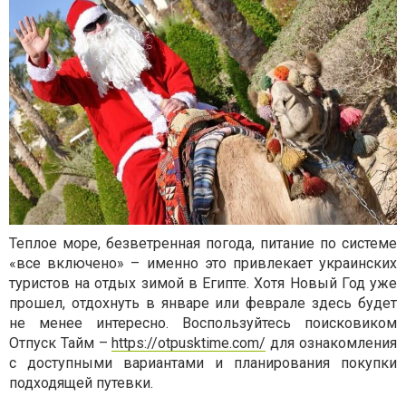
Теплое море, безветренная погода, питание по системе
«все включено» – именно это привлекает украинских
туристов на отдых зимой в Египте. Хотя Новый Год уже
прошел, отдохнуть в январе или феврале здесь будет
не менее интересно. Воспользуйтесь поисковиком
Отпуск Тайм –
https://otpusktime.com/
для ознакомления
с доступными вариантами и планирования покупки
подходящей путевки.