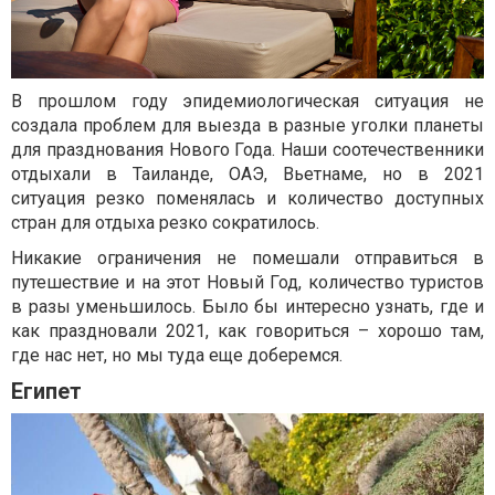
В прошлом году эпидемиологическая ситуация не
создала проблем для выезда в разные уголки планеты
для празднования Нового Года. Наши соотечественники
отдыхали в Таиланде, ОАЭ, Вьетнаме, но в 2021
ситуация резко поменялась и количество доступных
стран для отдыха резко сократилось.
Никакие ограничения не помешали отправиться в
путешествие и на этот Новый Год, количество туристов
в разы уменьшилось. Было бы интересно узнать, где и
как праздновали 2021, как говориться – хорошо там,
где нас нет, но мы туда еще доберемся.
Египет