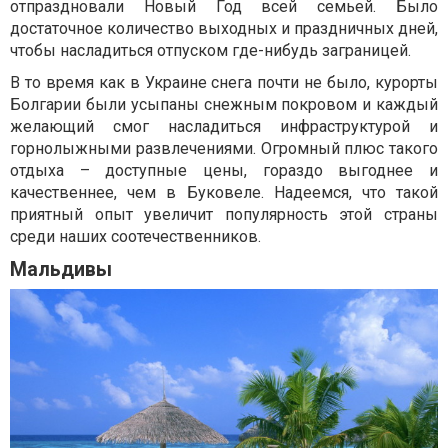
отпраздновали Новый Год всей семьей. Было
достаточное количество выходных и праздничных дней,
чтобы насладиться отпуском где-нибудь заграницей.
В то время как в Украине снега почти не было, курорты
Болгарии были усыпаны снежным покровом и каждый
желающий смог насладиться инфраструктурой и
горнолыжными развлечениями. Огромный плюс такого
отдыха – доступные цены, гораздо выгоднее и
качественнее, чем в Буковеле. Надеемся, что такой
приятный опыт увеличит популярность этой страны
среди наших соотечественников.
Мальдивы