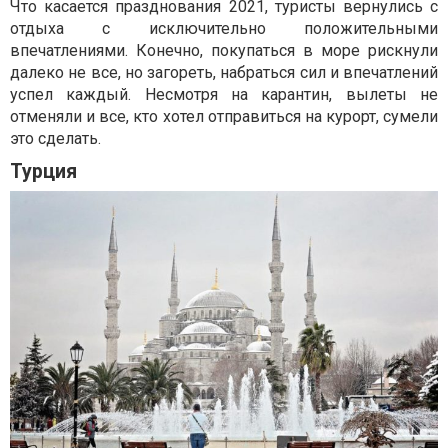
Что касается празднования 2021, туристы вернулись с
отдыха с исключительно положительными
впечатлениями. Конечно, покупаться в море рискнули
далеко не все, но загореть, набраться сил и впечатлений
успел каждый. Несмотря на карантин, вылеты не
отменяли и все, кто хотел отправиться на курорт, сумели
это сделать.
Турция