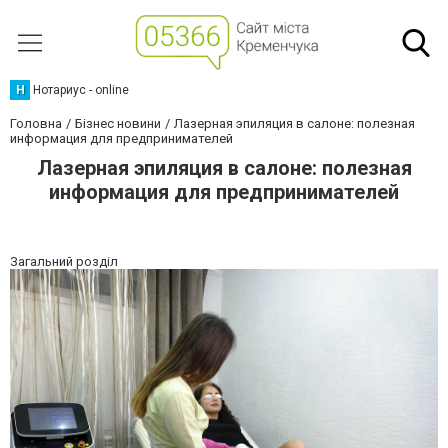
Н
Нотариус - online
Головна
Бізнес новини
Лазерная эпиляция в салоне: полезная
информация для предпринимателей
Лазерная эпиляция в салоне: полезная
информация для предпринимателей
Загальний розділ