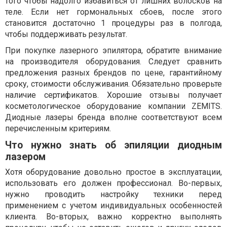
того чтобы надолго избавиться от лишних волосков на
теле. Если нет гормональных сбоев, после этого
становится достаточно 1 процедуры раз в полгода,
чтобы поддерживать результат.
При покупке лазерного эпилятора, обратите внимание
на производителя оборудования. Следует сравнить
предложения разных брендов по цене, гарантийному
сроку, стоимости обслуживания. Обязательно проверьте
наличие сертификатов. Хорошие отзывы получает
косметологическое оборудование компании ZEMITS.
Диодные лазеры бренда вполне соответствуют всем
перечисленным критериям.
Что нужно знать об эпиляции диодным
лазером
Хотя оборудование довольно простое в эксплуатации,
использовать его должен профессионал. Во-первых,
нужно проводить настройку техники перед
применением с учетом индивидуальных особенностей
клиента. Во-вторых, важно корректно выполнять