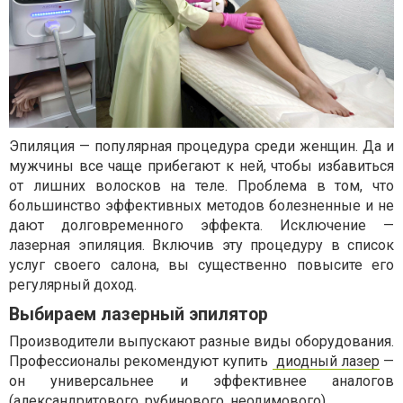
Эпиляция — популярная процедура среди женщин. Да и
мужчины все чаще прибегают к ней, чтобы избавиться
от лишних волосков на теле. Проблема в том, что
большинство эффективных методов болезненные и не
дают долговременного эффекта. Исключение —
лазерная эпиляция. Включив эту процедуру в список
услуг своего салона, вы существенно повысите его
регулярный доход.
Выбираем лазерный эпилятор
Производители выпускают разные виды оборудования.
Профессионалы рекомендуют купить
диодный лазер
—
он универсальнее и эффективнее аналогов
(александритового, рубинового, неодимового).