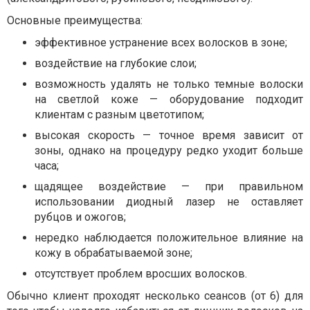
Основные преимущества:
эффективное устранение всех волосков в зоне;
воздействие на глубокие слои;
возможность удалять не только темные волоски
на светлой коже — оборудование подходит
клиентам с разным цветотипом;
высокая скорость — точное время зависит от
зоны, однако на процедуру редко уходит больше
часа;
щадящее воздействие — при правильном
использовании диодный лазер не оставляет
рубцов и ожогов;
нередко наблюдается положительное влияние на
кожу в обрабатываемой зоне;
отсутствует проблем вросших волосков.
Обычно клиент проходят несколько сеансов (от 6) для