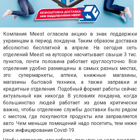
Компания Meest огласила акцию в знак поддержки
украинцам в период локдауна. Таким образом доставка
абсолютно бесплатной в апреле. На сегодня сеть
отделений Meest на аутсорсе насчитывает свыше 3 тис.
пунктов, почти половина работает круглосуточно. Все
отделения удобно размещены в самых разных местах,
это: супермаркеты, аптеки, книжные магазины,
магазины бытовой техники, а также заправки и
кредитные отделения. Подобный формат работы сейчас
актуальный как никогда. В условиях локдауна, когда
большинство людей работает из дома критически
важно, чтобы отделение службы доставки было рядом
с местом, где покупаются продукты или заправляется
авто. Чем меньше помещений надо посетить, тем ниже
риск инфицирования Covid-19.