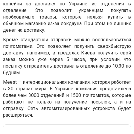
копейки за доставку по Украине из отделения в
отделение. Это позволит украинцам покупать
необходимые товары, которые нельзя купить в
обычном магазине из-за локдауна. При этом не лишних
денег на доставку.
Кроме стандартной отправки можно воспользоваться
почтоматами. Это позволяет получить сверхбыструю
доставку, например, в пределах Киева получить свой
заказ можно уже через 5 часов, при условии, что
посылку отправитель доставил в отделение до 10:30 по
будням.
Meest – интернациональная компания, которая работает
в 30 странах мира. В Украине компания представлена
более чем 3000 отделений и 1500 почтоматов, которые
работают не только на получение посылок, а и на
отправку. Сеть автоматизированных устройств будет
расширяться.