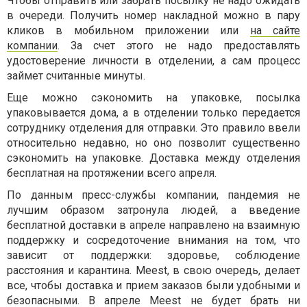
Чтобы отправить или забрать посылку не надо ожидать
в очереди. Получить номер накладной можно в пару
кликов в мобильном приложении или
на сайте
компании
. За счет этого не надо предоставлять
удостоверение личности в отделении, а сам процесс
займет считанные минуты.
Еще можно сэкономить на упаковке, посылка
упаковывается дома, а в отделении только передается
сотруднику отделения для отправки. Это правило ввели
относительно недавно, но оно позволит существенно
сэкономить на упаковке. Доставка между отделения
бесплатная на протяжении всего апреля.
По данным пресс-службы компании, пандемия не
лучшим образом затронула людей, а введение
бесплатной доставки в апреле направлено на взаимную
поддержку и сосредоточение внимания на том, что
зависит от поддержки: здоровье, соблюдение
расстояния и карантина. Meest, в свою очередь, делает
все, чтобы доставка и прием заказов были удобными и
безопасными. В апреле Meest не будет брать ни