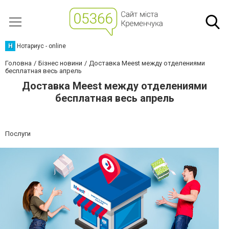
Н
Нотариус - online
Головна
Бізнес новини
Доставка Meest между отделениями
бесплатная весь апрель
Доставка Meest между отделениями
бесплатная весь апрель
Послуги