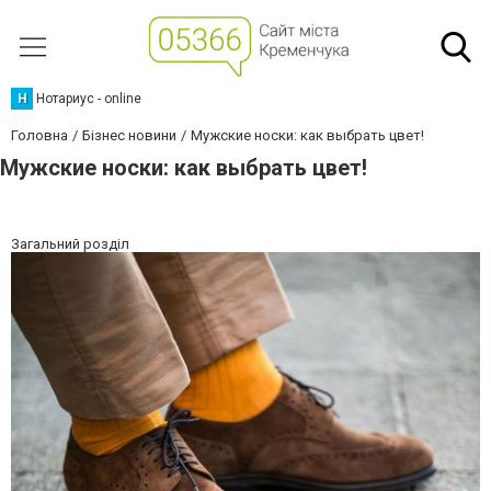
Н
Нотариус - online
Головна
Бізнес новини
Мужские носки: как выбрать цвет!
Мужские носки: как выбрать цвет!
Загальний розділ