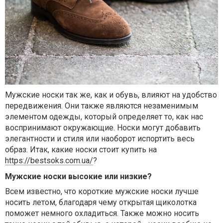
Мужские носки так же, как и обувь, влияют на удобство
передвижения. Они также являются незаменимым
элементом одежды, который определяет то, как нас
воспринимают окружающие. Носки могут добавить
элегантности и стиля или наоборот испортить весь
образ. Итак, какие носки стоит купить на
https://bestsoks.com.ua/
?
Мужские носки высокие или низкие?
Всем известно, что короткие мужские носки лучше
носить летом, благодаря чему открытая щиколотка
поможет немного охладиться. Также можно носить