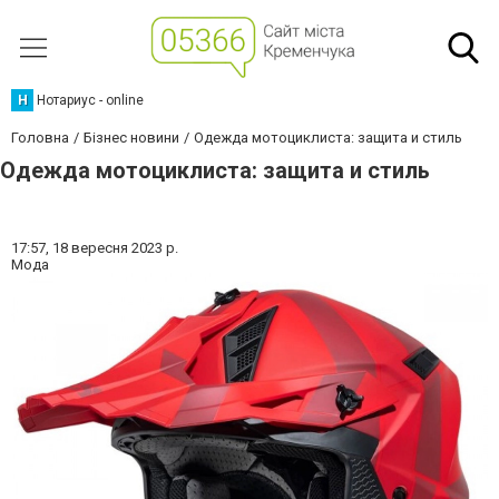
Н
Нотариус - online
Головна
Бізнес новини
Одежда мотоциклиста: защита и стиль
Одежда мотоциклиста: защита и стиль
17:57,
18 вересня 2023 р.
Мода