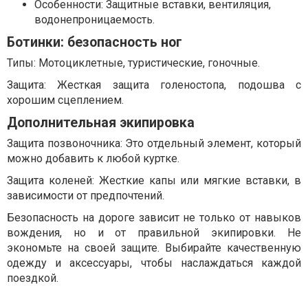
Особенности: Защитные вставки, вентиляция,
водонепроницаемость.
Ботинки: безопасность ног
Типы: Мотоциклетные, туристические, гоночные.
Защита: Жесткая защита голеностопа, подошва с
хорошим сцеплением.
Дополнительная экипировка
Защита позвоночника: Это отдельный элемент, который
можно добавить к любой куртке.
Защита коленей: Жесткие капы или мягкие вставки, в
зависимости от предпочтений.
Безопасность на дороге зависит не только от навыков
вождения, но и от правильной экипировки. Не
экономьте на своей защите. Выбирайте качественную
одежду и аксессуары, чтобы наслаждаться каждой
поездкой.