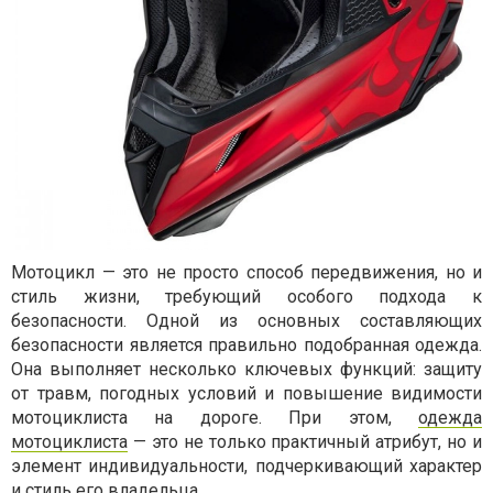
Мотоцикл — это не просто способ передвижения, но и
стиль жизни, требующий особого подхода к
безопасности. Одной из основных составляющих
безопасности является правильно подобранная одежда.
Она выполняет несколько ключевых функций: защиту
от травм, погодных условий и повышение видимости
мотоциклиста на дороге. При этом,
одежда
мотоциклиста
— это не только практичный атрибут, но и
элемент индивидуальности, подчеркивающий характер
и стиль его владельца.