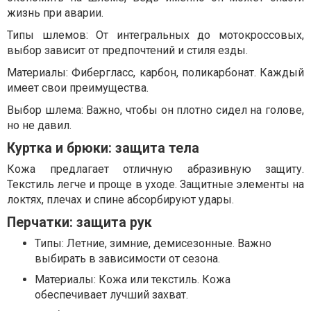
жизнь при аварии.
Типы шлемов: От интегральных до мотокроссовых,
выбор зависит от предпочтений и стиля езды.
Материалы: Фибергласс, карбон, поликарбонат. Каждый
имеет свои преимущества.
Выбор шлема: Важно, чтобы он плотно сидел на голове,
но не давил.
Куртка и брюки: защита тела
Кожа предлагает отличную абразивную защиту.
Текстиль легче и проще в уходе. Защитные элементы на
локтях, плечах и спине абсорбируют удары.
Перчатки: защита рук
Типы: Летние, зимние, демисезонные. Важно
выбирать в зависимости от сезона.
Материалы: Кожа или текстиль. Кожа
обеспечивает лучший захват.