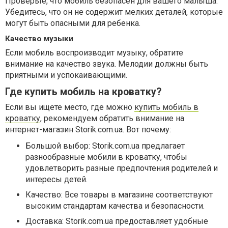
Проверьте, что мобиль безопасен для вашего малыша.
Убедитесь, что он не содержит мелких деталей, которые
могут быть опасными для ребенка.
Качество музыки
Если мобиль воспроизводит музыку, обратите
внимание на качество звука. Мелодии должны быть
приятными и успокаивающими.
Где купить мобиль на кроватку?
Если вы ищете место, где можно
купить мобиль в
кроватку
, рекомендуем обратить внимание на
интернет-магазин Storik.com.ua. Вот почему:
Большой выбор: Storik.com.ua предлагает
разнообразные мобили в кроватку, чтобы
удовлетворить разные предпочтения родителей и
интересы детей.
Качество: Все товары в магазине соответствуют
высоким стандартам качества и безопасности.
Доставка: Storik.com.ua предоставляет удобные