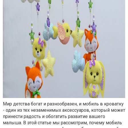
Мир детства богат и разнообразен, и мобиль в кроватку
- один из тех незаменимых аксессуаров, который может
принести радость и обогатить развитие вашего
малыша. В этой статье мы рассмотрим, почему мобиль