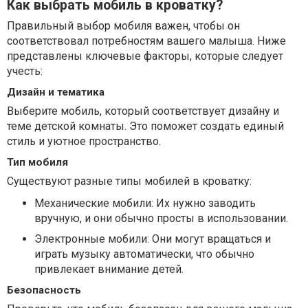
Как выбрать мобиль в кроватку?
Правильный выбор мобиля важен, чтобы он
соответствовал потребностям вашего малыша. Ниже
представлены ключевые факторы, которые следует
учесть:
Дизайн и тематика
Выберите мобиль, который соответствует дизайну и
теме детской комнаты. Это поможет создать единый
стиль и уютное пространство.
Тип мобиля
Существуют разные типы мобилей в кроватку:
Механические мобили: Их нужно заводить
вручную, и они обычно просты в использовании.
Электронные мобили: Они могут вращаться и
играть музыку автоматически, что обычно
привлекает внимание детей.
Безопасность