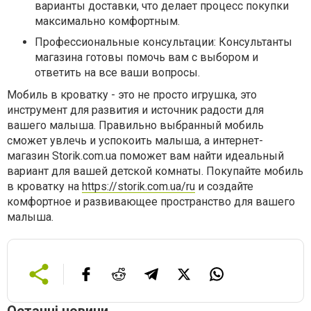
варианты доставки, что делает процесс покупки
максимально комфортным.
Профессиональные консультации: Консультанты
магазина готовы помочь вам с выбором и
ответить на все ваши вопросы.
Мобиль в кроватку - это не просто игрушка, это
инструмент для развития и источник радости для
вашего малыша. Правильно выбранный мобиль
сможет увлечь и успокоить малыша, а интернет-
магазин Storik.com.ua поможет вам найти идеальный
вариант для вашей детской комнаты. Покупайте мобиль
в кроватку на
https://storik.com.ua/ru
и создайте
комфортное и развивающее пространство для вашего
малыша.