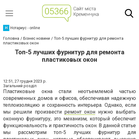
Н
Нотариус - online
Головна
Бізнес новини
Топ-5 лучших фурнитур для ремонта
пластиковых окон
Топ-5 лучших фурнитур для ремонта
пластиковых окон
12:51,
27 грудня 2023 р.
Загальний розділ
Пластиковые окна стали неотъемлемой частью
современных домов и офисов, обеспечивая надежную
теплоизоляцию и сохранность интерьера. Однако, если
мы решили произвести
ремонт окон
нужно выбрать
оконную фурнитуру, это механизм, который обеспечит
функциональность и практичность окон. В данной статье
мы рассмотрим топ-5 лучших фурнитур для