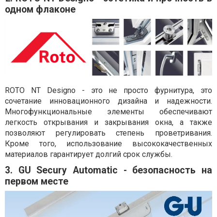
одном флаконе
ROTO NT Designo - это не просто фурнитура, это
сочетание инновационного дизайна и надежности.
Многофункциональные элементы обеспечивают
легкость открывания и закрывания окна, а также
позволяют регулировать степень проветривания.
Кроме того, использование высококачественных
материалов гарантирует долгий срок службы.
3. GU Secury Automatic - безопасность на
первом месте