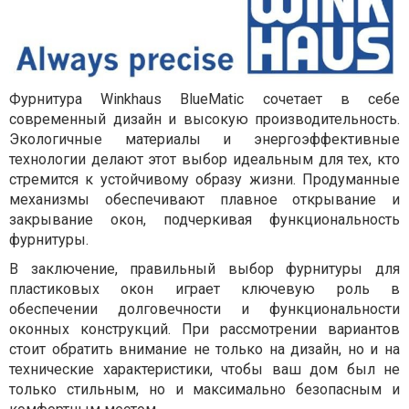
Фурнитура Winkhaus BlueMatic сочетает в себе
современный дизайн и высокую производительность.
Экологичные материалы и энергоэффективные
технологии делают этот выбор идеальным для тех, кто
стремится к устойчивому образу жизни. Продуманные
механизмы обеспечивают плавное открывание и
закрывание окон, подчеркивая функциональность
фурнитуры.
В заключение, правильный выбор фурнитуры для
пластиковых окон играет ключевую роль в
обеспечении долговечности и функциональности
оконных конструкций. При рассмотрении вариантов
стоит обратить внимание не только на дизайн, но и на
технические характеристики, чтобы ваш дом был не
только стильным, но и максимально безопасным и