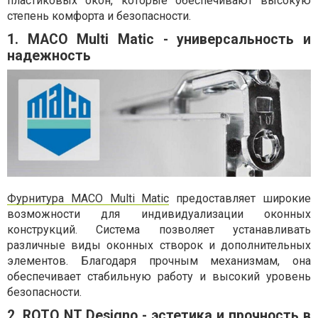
пластиковых окон, которые обеспечивают высокую
степень комфорта и безопасности.
1. MACO Multi Matic - универсальность и
надежность
Фурнитура MACO Multi Matic
предоставляет широкие
возможности для индивидуализации оконных
конструкций. Система позволяет устанавливать
различные виды оконных створок и дополнительных
элементов. Благодаря прочным механизмам, она
обеспечивает стабильную работу и высокий уровень
безопасности.
2. ROTO NT Designo - эстетика и прочность в