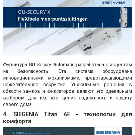
Фурнитура GU Secury Automatic разработана с акцентом
на безопасность. Эта система оборудована
инновационными механизмами, предотвращающими
нежелательное вскрытие. Уникальные решения в
области замков и фиксаторов делают это идеальным
выбором для тех, кто ценит надежность и защиту
своего дома.
4. SIEGENIA Titan AF - технологии для
комфорта