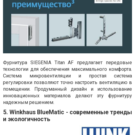
Фурнитура SIEGENIA Titan AF предлагает передовые
технологии для обеспечения максимального комфорта.
Система микровентиляции и простая система
регулировки позволяют точно настроить вентиляцию в
помещении. Продуманный дизайн и использование
инновационных материалов делают эту фурнитуру
надежным решением.
5. Winkhaus BlueMatic - современные тренды
и экологичность