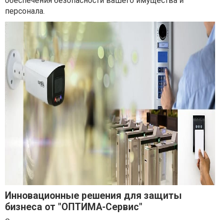
обеспечения безопасности вашего имущества и
персонала.
Инновационные решения для защиты
бизнеса от "ОПТИМА-Сервис"