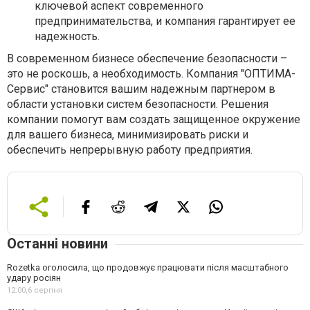
ключевой аспект современного
предпринимательства, и компания гарантирует ее
надежность.
В современном бизнесе обеспечение безопасности –
это не роскошь, а необходимость. Компания "ОПТИМА-
Сервис" становится вашим надежным партнером в
области установки систем безопасности. Решения
компании помогут вам создать защищенное окружение
для вашего бизнеса, минимизировать риски и
обеспечить непрерывную работу предприятия.
Останні новини
Rozetka оголосила, що продовжує працювати після масштабного
удару росіян
12:00,
6 серпня