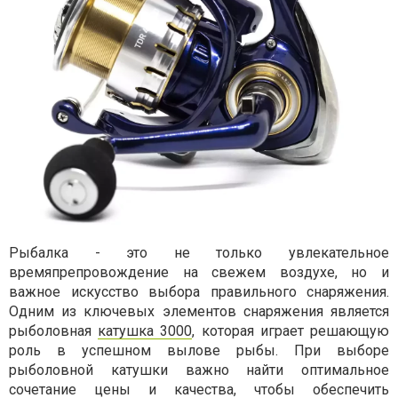
Рыбалка - это не только увлекательное
времяпрепровождение на свежем воздухе, но и
важное искусство выбора правильного снаряжения.
Одним из ключевых элементов снаряжения является
рыболовная
катушка 3000
, которая играет решающую
роль в успешном вылове рыбы. При выборе
рыболовной катушки важно найти оптимальное
сочетание цены и качества, чтобы обеспечить