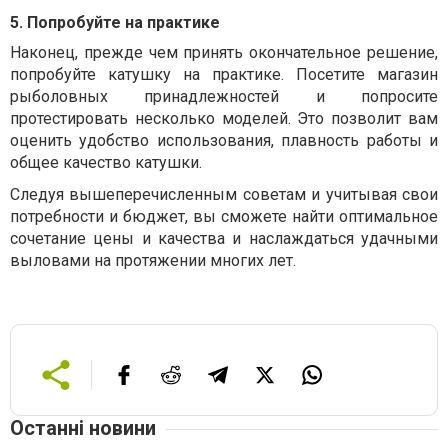
5. Попробуйте на практике
Наконец, прежде чем принять окончательное решение,
попробуйте катушку на практике. Посетите магазин
рыболовных принадлежностей и попросите
протестировать несколько моделей. Это позволит вам
оценить удобство использования, плавность работы и
общее качество катушки.
Следуя вышеперечисленным советам и учитывая свои
потребности и бюджет, вы сможете найти оптимальное
сочетание цены и качества и наслаждаться удачными
выловами на протяжении многих лет.
Останні новини