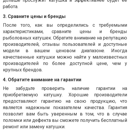
дольше прослужит катушка и эффективнее будет ее
работа.
3. Сравните цены и бренды
После того, как вы определились с требуемыми
характеристиками, сравните цены и бренды
рыболовных катушек. Обратите внимание на репутацию
производителей, отзывы пользователей и доступные
модели в вашем ценовом диапазоне. Иногда
качественные катушки можно найти у малоизвестных
производителей по более доступной цене, чем у
крупных брендов.
4. Обратите внимание на гарантии
Не забудьте проверить наличие гарантии на
приобретаемую катушку. Хорошие производители
предоставляют гарантию на свою продукцию, что
является надежным показателем качества. Гарантия
позволит вам быть уверенным в том, что в случае
поломки или дефекта вы сможете получить бесплатный
ремонт или замену катушки.