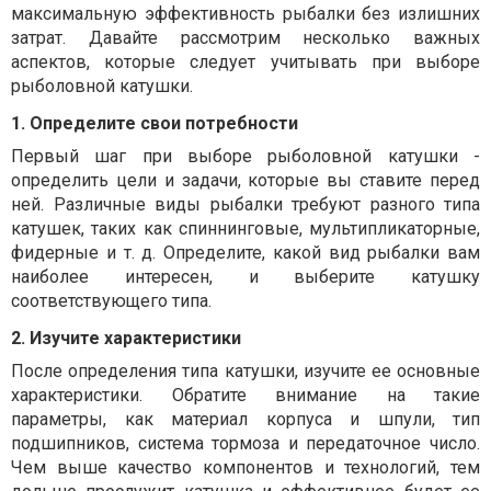
максимальную эффективность рыбалки без излишних
затрат. Давайте рассмотрим несколько важных
аспектов, которые следует учитывать при выборе
рыболовной катушки.
1. Определите свои потребности
Первый шаг при выборе рыболовной катушки -
определить цели и задачи, которые вы ставите перед
ней. Различные виды рыбалки требуют разного типа
катушек, таких как спиннинговые, мультипликаторные,
фидерные и т. д. Определите, какой вид рыбалки вам
наиболее интересен, и выберите катушку
соответствующего типа.
2. Изучите характеристики
После определения типа катушки, изучите ее основные
характеристики. Обратите внимание на такие
параметры, как материал корпуса и шпули, тип
подшипников, система тормоза и передаточное число.
Чем выше качество компонентов и технологий, тем