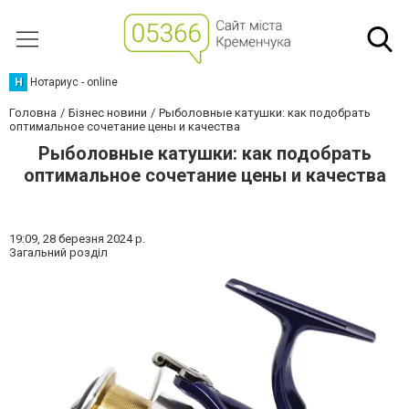
Н
Нотариус - online
Головна
Бізнес новини
Рыболовные катушки: как подобрать
оптимальное сочетание цены и качества
Рыболовные катушки: как подобрать
оптимальное сочетание цены и качества
19:09,
28 березня 2024 р.
Загальний розділ