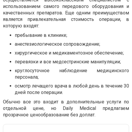
использованием самого передового оборудования и
качественных препаратов. Еще одним преимуществом
является привлекательная стоимость операции, в
которую входят:
пребывание в клинике;
анестезиологическое сопровождение;
хирургическое и медикаментозное обеспечение;
перевязки и все медсестринские манипуляции;
круглосуточное наблюдение медицинского
персонала;
осмотр лечащего врача в любой день в течение 30
дней после операции.
Обычно все это входит в дополнительные услуги по
отдельной цене, но Daily Medical предлагаем
прозрачное ценообразование без доплат.