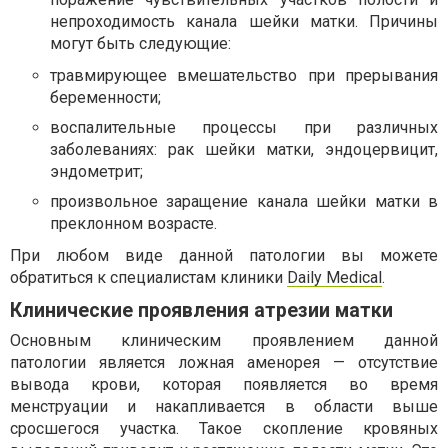
непроходимость канала шейки матки. Причины
могут быть следующие:
травмирующее вмешательство при прерывания
беременности;
воспалительные процессы при различных
заболеваниях: рак шейки матки, эндоцервицит,
эндометрит;
произвольное заращение канала шейки матки в
преклонном возрасте.
При любом виде данной патологии вы можете
обратиться к специалистам клиники
Daily Medical
.
Клинические проявления атрезии матки
Основным клиническим проявлением данной
патологии является ложная аменорея — отсутствие
вывода крови, которая появляется во время
менструации и накапливается в области выше
сросшегося участка. Такое скопление кровяных