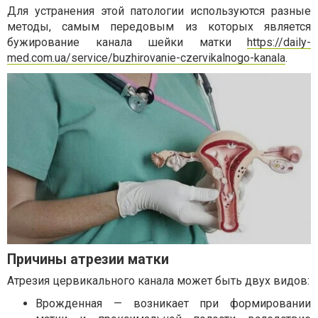
Для устранения этой патологии используются разные
методы, самым передовым из которых является
бужирование канала шейки матки
https://daily-
med.com.ua/service/buzhirovanie-czervikalnogo-kanala
.
Причины атрезии матки
Атрезия цервикального канала может быть двух видов:
Врожденная — возникает при формировании