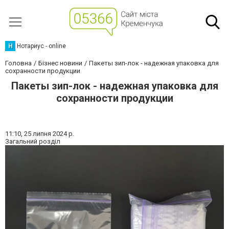
Н
Нотариус - online
Головна
Бізнес новини
Пакеты зип-лок - надежная упаковка для
сохранности продукции
Пакеты зип-лок - надежная упаковка для
сохранности продукции
11:10,
25 липня 2024 р.
Загальний розділ