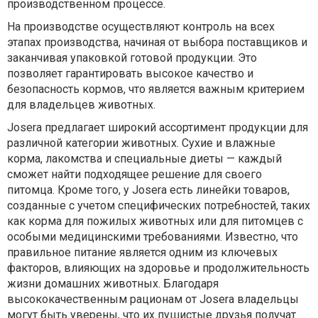
производственном процессе.
На производстве осуществляют контроль на всех
этапах производства, начиная от выбора поставщиков и
заканчивая упаковкой готовой продукции. Это
позволяет гарантировать высокое качество и
безопасность кормов, что является важным критерием
для владельцев животных.
Josera предлагает широкий ассортимент продукции для
различной категории животных. Сухие и влажные
корма, лакомства и специальные диеты — каждый
сможет найти подходящее решение для своего
питомца. Кроме того, у Josera есть линейки товаров,
созданные с учетом специфических потребностей, таких
как корма для пожилых животных или для питомцев с
особыми медицинскими требованиями. Известно, что
правильное питание является одним из ключевых
факторов, влияющих на здоровье и продолжительность
жизни домашних животных. Благодаря
высококачественным рационам от Josera владельцы
могут быть уверены, что их пушистые друзья получат