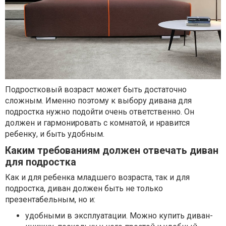
Подростковый возраст может быть достаточно
сложным. Именно поэтому к выбору дивана для
подростка нужно подойти очень ответственно. Он
должен и гармонировать с комнатой, и нравится
ребенку, и быть удобным.
Каким требованиям должен отвечать диван
для подростка
Как и для ребенка младшего возраста, так и для
подростка, диван должен быть не только
презентабельным, но и:
удобными в эксплуатации. Можно купить диван-