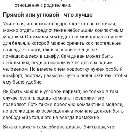
отношения с родителями.
Прямой или угловой - что лучше
Учитывая, что комната подростка - это не гостиная,
можно отдать предпочтение небольшим компактным
моделям. Оптимальным будет прямой диван с нишей
для белья, в которой можно хранить как постельные
принадлежности, так и сезонные вещи, не
помещающиеся в шкафу. Сам диван может быть
небольшим, ведь он используется для сна одним
человеком. Но вместе с тем подростку нужен особый
комфорт, поэтому размеры нужно подобрать так, чтобы
ему было удобно.
Выбрать можно и угловой вариант, но только в том
случае, если площадь комнаты позволяет это
позволяет. Есть также довольно компактные модели,
но все же для их размещения в комнате должен быть
свободный угол, а это не всегда возможно.
Важна также и сама обивка дивана. Учитывая, что