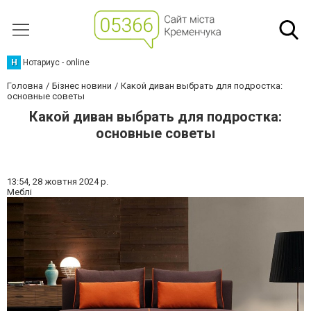
Н
Нотариус - online
Головна
Бізнес новини
Какой диван выбрать для подростка:
основные советы
Какой диван выбрать для подростка:
основные советы
13:54,
28 жовтня 2024 р.
Меблі