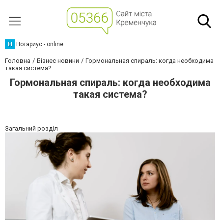
Н
Нотариус - online
Головна
Бізнес новини
Гормональная спираль: когда необходима
такая система?
Гормональная спираль: когда необходима
такая система?
Загальний розділ