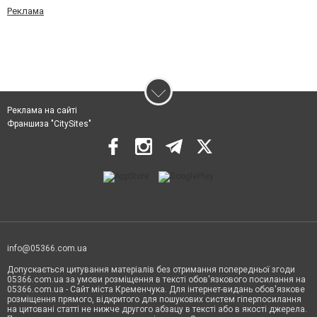
Реклама
Реклама на сайті
Франшиза "CitySites"
info@05366.com.ua
Допускається цитування матеріалів без отримання попередньої згоди
05366.com.ua за умови розміщення в тексті обов'язкового посилання на
05366.com.ua - Сайт міста Кременчука. Для інтернет-видань обов'язкове
розміщення прямого, відкритого для пошукових систем гіперпосилання
на цитовані статті не нижче другого абзацу в тексті або в якості джерела.