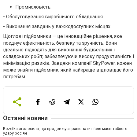
Промисловість:
-
Обслуговування виробничого обладнання.
- Виконання завдань у важкодоступних місцях.
Щоглові підйомники — це інноваційне рішення, яке
поєднує ефективність, безпеку та зручність. Вони
ідеально підходять для виконання будівельних і
складських робіт, забезпечуючи високу продуктивність і
мінімізацію ризиків. Завдяки компанії SkyPower, кожен
може знайти підйомник, який найкраще відповідає його
потребам.
Останні новини
Rozetka оголосила, що продовжує працювати після масштабного
удару росіян