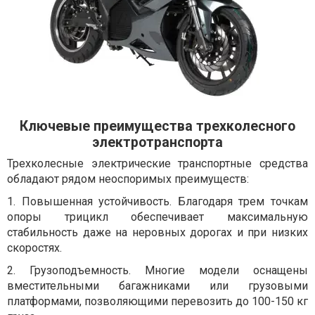
Ключевые преимущества трехколесного
электротранспорта
Трехколесные электрические транспортные средства
обладают рядом неоспоримых преимуществ:
1. Повышенная устойчивость. Благодаря трем точкам
опоры трицикл обеспечивает максимальную
стабильность даже на неровных дорогах и при низких
скоростях.
2. Грузоподъемность. Многие модели оснащены
вместительными багажниками или грузовыми
платформами, позволяющими перевозить до 100-150 кг