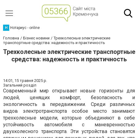
Н
Нотариус - online
Головна
Бізнес новини
Трехколесные электрические
транспортные средства: надежность и практичность
Трехколесные электрические транспортные
средства: надежность и практичность
14:01,
15 травня 2025 р.
Загальний розділ
Современный мир открывает новые горизонты для
людей, ценящих комфорт, безопасность и
экологичность в передвижении. Среди различных
видов электротранспорта особое место занимают
трехколесные модели, которые объединяют в себе
устойчивость автомобиля с маневренностью
двухколесного транспорта. Эти устройства становятся