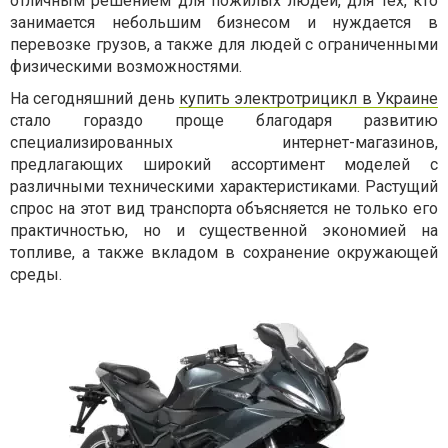
отличным решением для пожилых людей, для тех, кто
занимается небольшим бизнесом и нуждается в
перевозке грузов, а также для людей с ограниченными
физическими возможностями.
На сегодняшний день
купить электротрицикл в Украине
стало гораздо проще благодаря развитию
специализированных интернет-магазинов,
предлагающих широкий ассортимент моделей с
различными техническими характеристиками. Растущий
спрос на этот вид транспорта объясняется не только его
практичностью, но и существенной экономией на
топливе, а также вкладом в сохранение окружающей
среды.