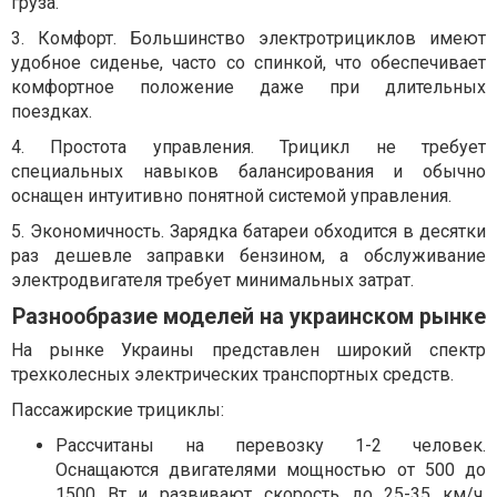
груза.
3. Комфорт. Большинство электротрициклов имеют
удобное сиденье, часто со спинкой, что обеспечивает
комфортное положение даже при длительных
поездках.
4. Простота управления. Трицикл не требует
специальных навыков балансирования и обычно
оснащен интуитивно понятной системой управления.
5. Экономичность. Зарядка батареи обходится в десятки
раз дешевле заправки бензином, а обслуживание
электродвигателя требует минимальных затрат.
Разнообразие моделей на украинском рынке
На рынке Украины представлен широкий спектр
трехколесных электрических транспортных средств.
Пассажирские трициклы:
Рассчитаны на перевозку 1-2 человек.
Оснащаются двигателями мощностью от 500 до
1500 Вт и развивают скорость до 25-35 км/ч.