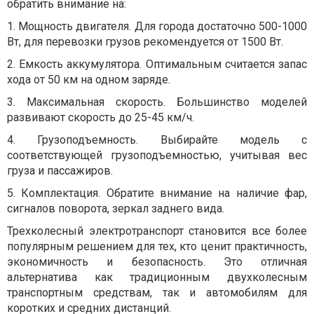
обратить внимание на:
1. Мощность двигателя. Для города достаточно 500-1000
Вт, для перевозки грузов рекомендуется от 1500 Вт.
2. Емкость аккумулятора. Оптимальным считается запас
хода от 50 км на одном заряде.
3. Максимальная скорость. Большинство моделей
развивают скорость до 25-45 км/ч.
4. Грузоподъемность. Выбирайте модель с
соответствующей грузоподъемностью, учитывая вес
груза и пассажиров.
5. Комплектация. Обратите внимание на наличие фар,
сигналов поворота, зеркал заднего вида.
Трехколесный электротранспорт становится все более
популярным решением для тех, кто ценит практичность,
экономичность и безопасность. Это отличная
альтернатива как традиционным двухколесным
транспортным средствам, так и автомобилям для
коротких и средних дистанций.