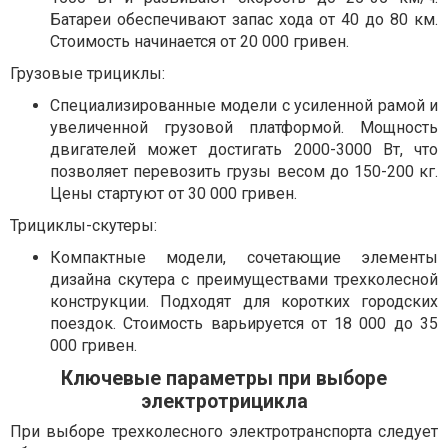
Батареи обеспечивают запас хода от 40 до 80 км.
Стоимость начинается от 20 000 гривен.
Грузовые трициклы:
Специализированные модели с усиленной рамой и
увеличенной грузовой платформой. Мощность
двигателей может достигать 2000-3000 Вт, что
позволяет перевозить грузы весом до 150-200 кг.
Цены стартуют от 30 000 гривен.
Трициклы-скутеры:
Компактные модели, сочетающие элементы
дизайна скутера с преимуществами трехколесной
конструкции. Подходят для коротких городских
поездок. Стоимость варьируется от 18 000 до 35
000 гривен.
Ключевые параметры при выборе
электротрицикла
При выборе трехколесного электротранспорта следует