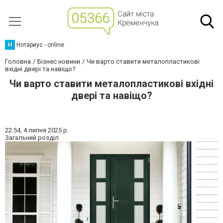
Н
Нотариус - online
Головна
Бізнес новини
Чи варто ставити металопластикові
вхідні двері та навіщо?
Чи варто ставити металопластикові вхідні
двері та навіщо?
22:54,
4 липня 2025 р.
Загальний розділ