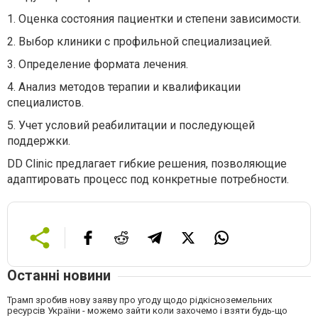
1.
Оценка состояния пациентки и степени зависимости.
2.
Выбор клиники с профильной специализацией.
3.
Определение формата лечения.
4.
Анализ методов терапии и квалификации
специалистов.
5.
Учет условий реабилитации и последующей
поддержки.
DD Clinic предлагает гибкие решения, позволяющие
адаптировать процесс под конкретные потребности.
Останні новини
Трамп зробив нову заяву про угоду щодо рідкісноземельних
ресурсів України - можемо зайти коли захочемо і взяти будь-що