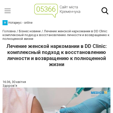
Н
Нотариус - online
Головна
Бізнес новини
Лечение женской наркомании в DD Clinic:
комплексный подход к восстановлению личности и возвращению к
полноценной жизни
Лечение женской наркомании в DD Clinic:
комплексный подход к восстановлению
личности и возвращению к полноценной
жизни
16:36,
30 квітня
Здоров'я