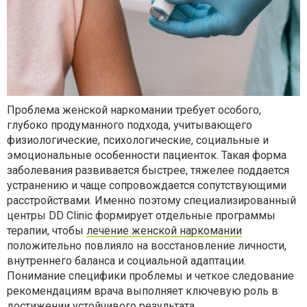
Проблема женской наркомании требует особого,
глубоко продуманного подхода, учитывающего
физиологические, психологические, социальные и
эмоциональные особенности пациенток. Такая форма
заболевания развивается быстрее, тяжелее поддается
устранению и чаще сопровождается сопутствующими
расстройствами. Именно поэтому специализированный
центры DD Clinic формирует отдельные программы
терапии, чтобы
лечение женской наркомании
положительно повлияло на восстановление личности,
внутреннего баланса и социальной адаптации.
Понимание специфики проблемы и четкое следование
рекомендациям врача выполняет ключевую роль в
достижении устойчивого результата.