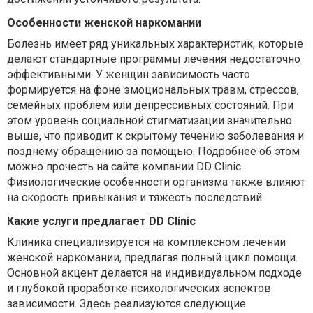
Особенности женской наркомании
Болезнь
имеет ряд уникальных характеристик, которые
делают стандартные программы лечения недостаточно
эффективными. У женщин зависимость часто
формируется на фоне эмоциональных травм, стрессов,
семейных проблем или депрессивных состояний. При
этом уровень социальной стигматизации значительно
выше, что приводит к скрытому течению заболевания и
позднему обращению за помощью.
Подробнее об
этом
можно прочесть
на сайте
компании DD Clinic.
Физиологические особенности организма также влияют
на скорость привыкания и тяжесть последствий.
Какие услуги предлагает DD Clinic
Клиника специализируется на комплексном лечении
женской наркомании, предлагая полный цикл помощи.
Основной акцент делается на индивидуальном подходе
и глубокой проработке психологических аспектов
зависимости. Здесь реализуются следующие