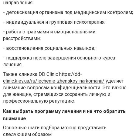
направления:
-
детоксикация организма под медицинским контролем;
-
индивидуальная и групповая психотерапия;
-
работа с травмами и эмоциональными
расстройствами;
-
восстановление социальных навыков;
-
поддержка после завершения основного курса
лечения.
Также клиника DD Clinic
https://dd-
clinic.kiev.ua/ru/lechenie-zhenskoy-narkomanii/
уделяет
внимание вопросам конфиденциальности. Это важно
для женщин, стремящихся сохранить личную и
профессиональную репутацию.
Как выбрать программу лечения и на что обратить
внимание
Основные шаги подбора можно представить
следующим образом: