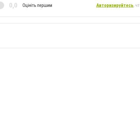
0,0
Оцініть першим
Авторизируйтесь
, ч