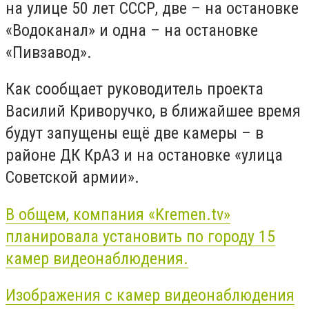
на улице 50 лет СССР, две – на остановке
«Водоканал» и одна – на остановке
«Пивзавод».
Как сообщает руководитель проекта
Василий Криворучко, в ближайшее время
будут запущены ещё две камеры – в
районе ДК КрАЗ и на остановке «улица
Советской армии».
В общем, компания «Kremen.tv»
планировала установить по городу 15
камер видеонаблюдения.
Изображения с камер видеонаблюдения