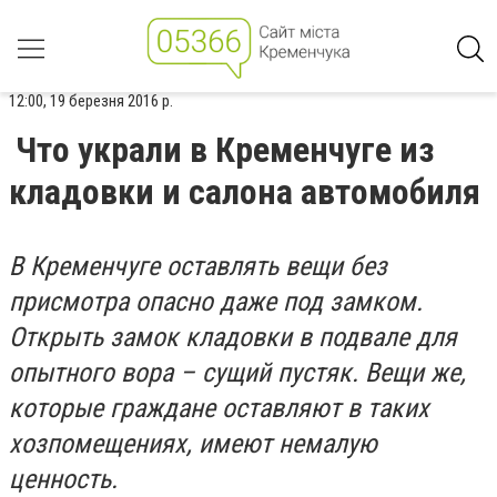
12:00, 19 березня 2016 р.
Что украли в Кременчуге из
кладовки и салона автомобиля
В Кременчуге оставлять вещи без
присмотра опасно даже под замком.
Открыть замок кладовки в подвале для
опытного вора – сущий пустяк. Вещи же,
которые граждане оставляют в таких
хозпомещениях, имеют немалую
ценность.