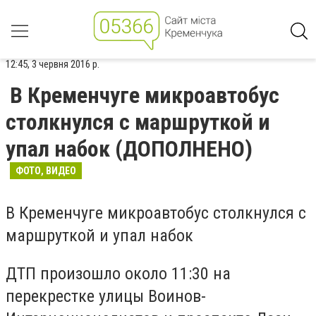
12:45, 3 червня 2016 р.
В Кременчуге микроавтобус
столкнулся с маршруткой и
упал набок (ДОПОЛНЕНО)
ФОТО, ВИДЕО
В Кременчуге микроавтобус столкнулся с
маршруткой и упал набок
ДТП произошло около 11:30 на
перекрестке улицы Воинов-