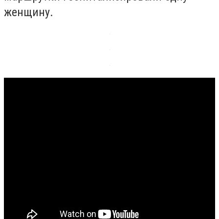
женщину.