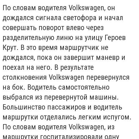
По словам водителя Volkswagen, он
дождался сигнала светофора и начал
совершать поворот влево через
разделительную линю на улицу Героев
Крут. В это время маршрутчик не
дождался, пока он завершит маневр и
поехал на него. В результате
столкновения Volkswagen перевернулся
на бок. Водитель самостоятельно
выбрался из перевернутой машины.
Большинство пассажиров и водитель
маршрутки отделались легким испугом.
По словам водителя Volkswagen, из
маршрутки госпитализировали одну