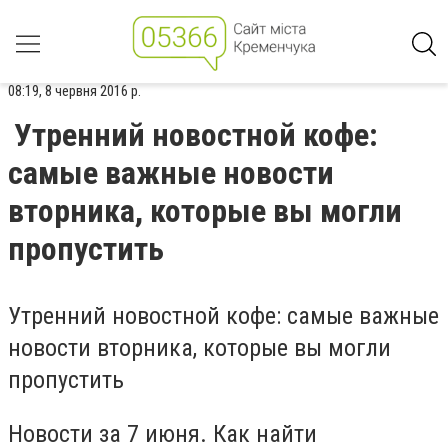
08:19, 8 червня 2016 р.
Утренний новостной кофе:
самые важные новости
вторника, которые вы могли
пропустить
Утренний новостной кофе: самые важные
новости вторника, которые вы могли
пропустить
Новости за 7 июня. Как найти