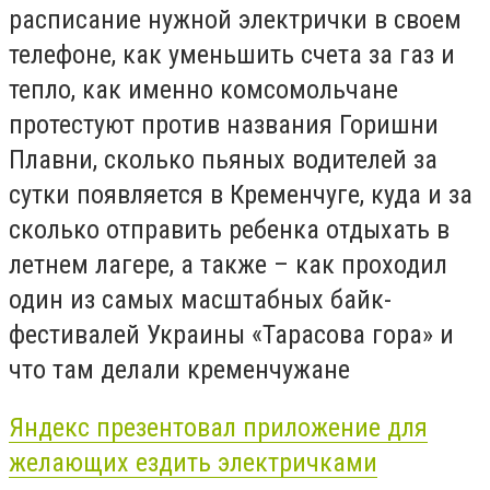
расписание нужной электрички в своем
телефоне, как уменьшить счета за газ и
тепло, как именно комсомольчане
протестуют против названия Горишни
Плавни, сколько пьяных водителей за
сутки появляется в Кременчуге, куда и за
сколько отправить ребенка отдыхать в
летнем лагере, а также – как проходил
один из самых масштабных байк-
фестивалей Украины «Тарасова гора» и
что там делали кременчужане
Яндекс презентовал приложение для
желающих ездить электричками