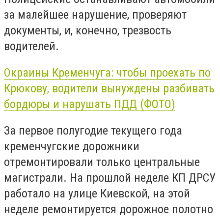
за малейшее нарушение, проверяют
документы, и, конечно, трезвость
водителей.
Окраины Кременчуга: чтобы проехать по
Крюкову, водители вынуждены разбивать
бордюры и нарушать ПДД (ФОТО)
За первое полугодие текущего года
кременчугские дорожники
отремонтировали только центральные
магистрали. На прошлой неделе КП ДРСУ
работало на улице Киевской, на этой
неделе ремонтируется дорожное полотно