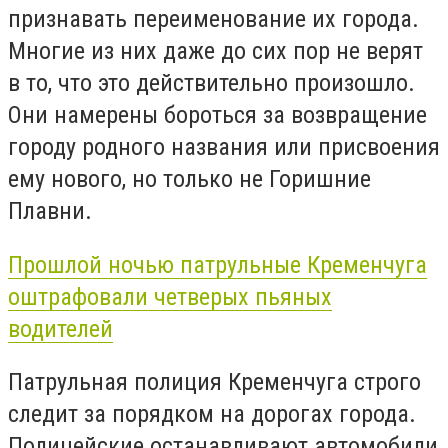
признавать переименование их города.
Многие из них даже до сих пор не верят
в то, что это действительно произошло.
Они намерены бороться за возвращение
городу родного названия или присвоения
ему нового, но только не Горишние
Плавни.
Прошлой ночью патрульные Кременчуга
оштрафовали четверых пьяных
водителей
Патрульная полиция Кременчуга строго
следит за порядком на дорогах города.
Полицейские останавливают автомобили