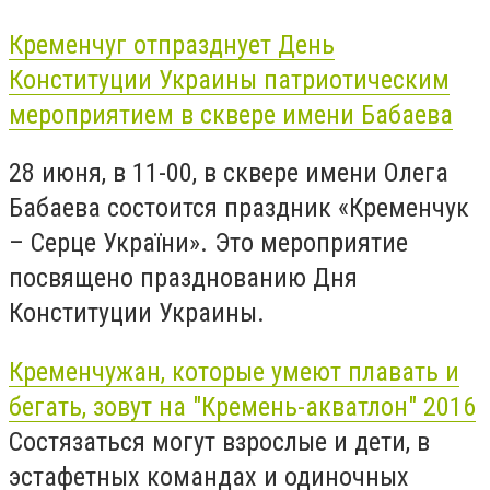
Кременчуг отпразднует День
Конституции Украины патриотическим
мероприятием в сквере имени Бабаева
28 июня, в 11-00, в сквере имени Олега
Бабаева состоится праздник «Кременчук
– Серце України». Это мероприятие
посвящено празднованию Дня
Конституции Украины.
Кременчужан, которые умеют плавать и
бегать, зовут на "Кремень-акватлон" 2016
Состязаться могут взрослые и дети, в
эстафетных командах и одиночных