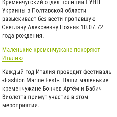
Кременчугский отдел полиции ГУНП
Украины в Полтавской области
разыскивает без вести пропавшую
Светлану Алексеевну Позняк 10.07.72
года рождения.
Маленькие кременчужане покоряют
Италию
Каждый год Италия проводит фестиваль
«Fashion Marine Fest». Наши маленькие
кременчужане Бончев Артём и Бабич
Виолетта примут участие в этом
мероприятии.