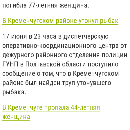
погибла 77-летняя женщина.
В Кременчугском районе утонул рыбак
17 июня в 23 часа в диспетчерскую
оперативно-координационного центра от
дежурного районного отделения полиции
ГУНП в Полтавской области поступило
сообщение о том, что в Кременчугском
районе был найден труп утонувшего
рыбака.
В Кременчуге пропала 44-летняя
женщина