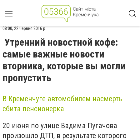
08:00, 22 червня 2016 р.
Утренний новостной кофе:
самые важные новости
вторника, которые вы могли
пропустить
В Кременчуге автомобилем насмерть
сбита пенсионерка
20 июня по улице Вадима Пугачова
произошло ДТП, в результате которого