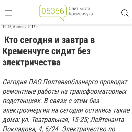
10:46, 6 липня 2016 р.
Кто сегодня и завтра в
Кременчуге сидит без
электричества
Сегодня ПАО Полтаваоблэнерго проводит
ремонтные работы на трансформаторных
подстанциях. В связи с этим без
электроэнергии на сегодня остались такие
дома: ул. Театральная, 15-25; Лейтенанта
Покладова, 4, 6/24. Электричество по