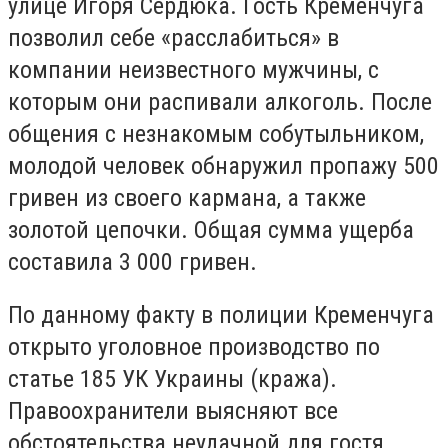
улице Игоря Сердюка. Гость Кременчуга
позволил себе «расслабиться» в
компании неизвестного мужчины, с
которым они распивали алкоголь. После
общения с незнакомым собутыльником,
молодой человек обнаружил пропажу 500
гривен из своего кармана, а также
золотой цепочки. Общая сумма ущерба
составила 3 000 гривен.
По данному факту в полиции Кременчуга
открыто уголовное производство по
статье 185 УК Украины (кража).
Правоохранители выясняют все
обстоятельства неудачной для гостя