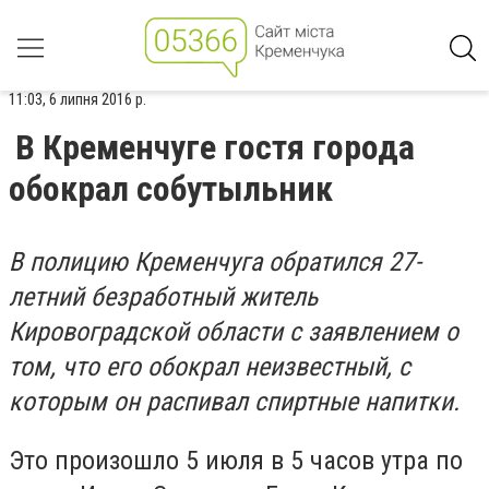
11:03, 6 липня 2016 р.
В Кременчуге гостя города
обокрал собутыльник
В полицию Кременчуга обратился 27-
летний безработный житель
Кировоградской области с заявлением о
том, что его обокрал неизвестный, с
которым он распивал спиртные напитки.
Это произошло 5 июля в 5 часов утра по