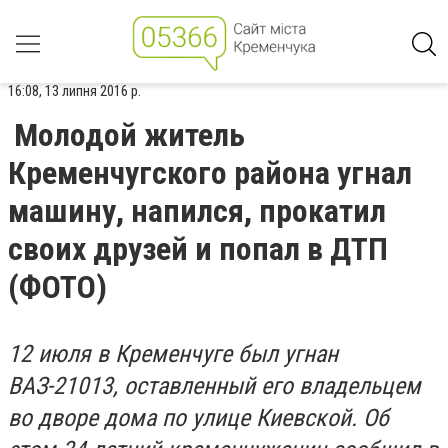
16:08, 13 липня 2016 р.
Молодой житель
Кременчугского района угнал
машину, напился, прокатил
своих друзей и попал в ДТП
(ФОТО)
12 июля в Кременчуге был угнан
ВАЗ-21013, оставленный его владельцем
во дворе дома по улице Киевской. Об