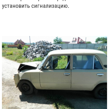
установить сигнализацию.