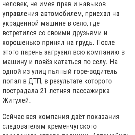
человек, не имея прав и навыков
управления автомобилем, приехал на
украденной машине в село, где
встретился со своими друзьями и
хорошенько принял на грудь. После
этого парень загрузил всю компанию в
машину и повёз кататься по селу. На
одной из улиц пьяный горе-водитель
попал в ДТП, в результате которого
пострадала 21-летняя пассажирка
Жигулей.
Сейчас вся компания даёт показания
следователям кременчугского