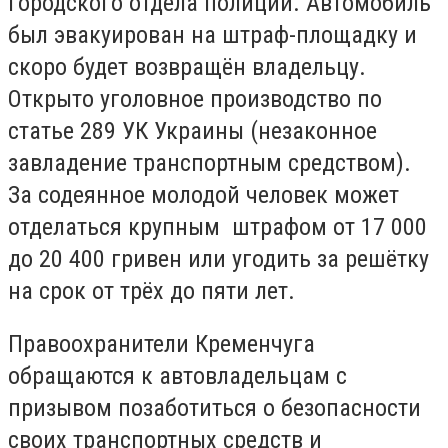
городского отдела полиции. Автомобиль
был эвакуирован на штраф-площадку и
скоро будет возвращён владельцу.
Открыто уголовное производство по
статье 289 УК Украины (незаконное
завладение транспортным средством).
За содеянное молодой человек может
отделаться крупным штрафом от 17 000
до 20 400 гривен или угодить за решётку
на срок от трёх до пяти лет.
Правоохранители Кременчуга
обращаются к автовладельцам с
призывом позаботиться о безопасности
своих транспортных средств и