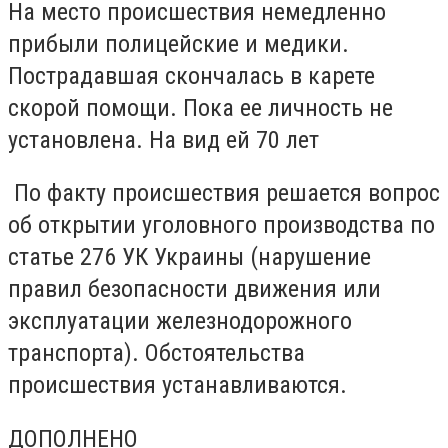
На место происшествия немедленно
прибыли полицейские и медики.
Пострадавшая скончалась в карете
скорой помощи. Пока ее личность не
установлена. На вид ей 70 лет
По факту происшествия решается вопрос
об открытии уголовного производства по
статье 276 УК Украины (нарушение
правил безопасности движения или
эксплуатации железнодорожного
транспорта). Обстоятельства
происшествия устанавливаются.
ДОПОЛНЕНО