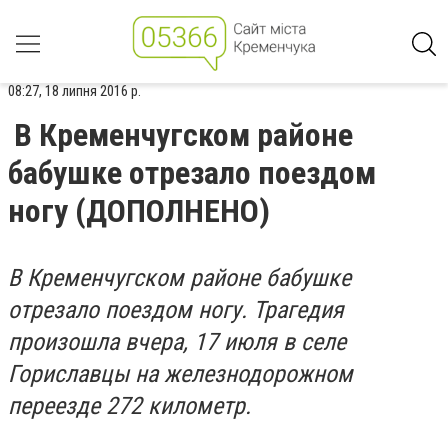
08:27, 18 липня 2016 р.
В Кременчугском районе
бабушке отрезало поездом
ногу (ДОПОЛНЕНО)
В Кременчугском районе бабушке
отрезало поездом ногу. Трагедия
произошла вчера, 17 июля в селе
Гориславцы на железнодорожном
переезде 272 километр.