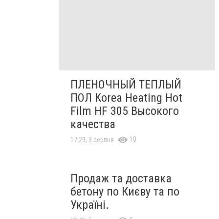
ПЛЕНОЧНЫЙ ТЕПЛЫЙ
ПОЛ Korea Heating Hot
Film HF 305 Высокого
качества
10
17:29, 3 серпня
Продаж та доставка
бетону по Києву та по
Україні.