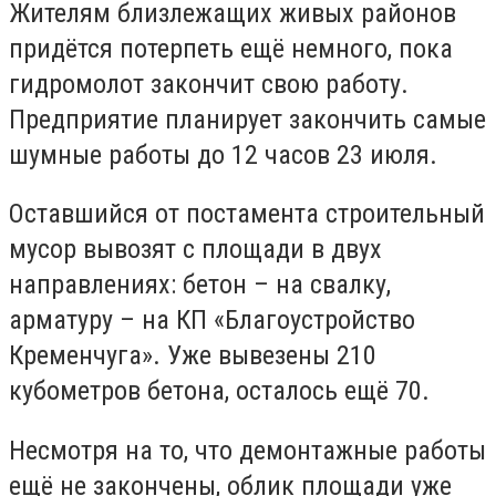
Жителям близлежащих живых районов
придётся потерпеть ещё немного, пока
гидромолот закончит свою работу.
Предприятие планирует закончить самые
шумные работы до 12 часов 23 июля.
Оставшийся от постамента строительный
мусор вывозят с площади в двух
направлениях: бетон – на свалку,
арматуру – на КП «Благоустройство
Кременчуга». Уже вывезены 210
кубометров бетона, осталось ещё 70.
Несмотря на то, что демонтажные работы
ещё не закончены, облик площади уже