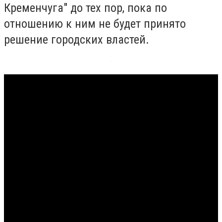
Кременчуга" до тех пор, пока по
отношению к ним не будет принято
решение городских властей.