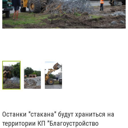
Останки "стакана" будут храниться на
территории КП "Благоустройство