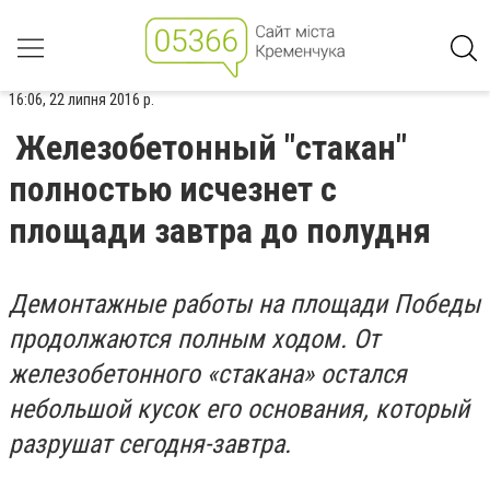
16:06, 22 липня 2016 р.
Железобетонный "стакан"
полностью исчезнет с
площади завтра до полудня
Демонтажные работы на площади Победы
продолжаются полным ходом. От
железобетонного «стакана» остался
небольшой кусок его основания, который
разрушат сегодня-завтра.