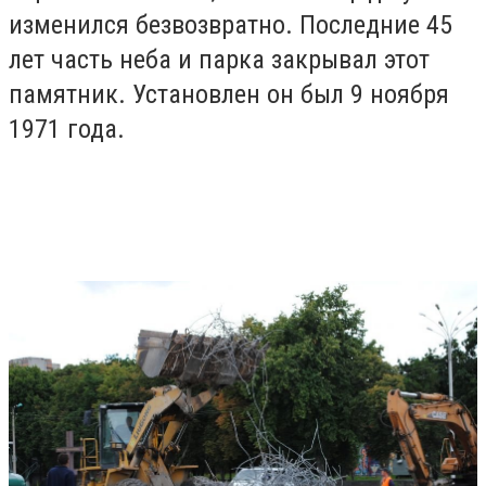
изменился безвозвратно. Последние 45
лет часть неба и парка закрывал этот
памятник. Установлен он был 9 ноября
1971 года.